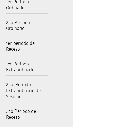
1er. Periodo
Ordinario
2do Periodo
Ordinario
1er. periodo de
Receso
1er. Periodo
Extraordinario
2do. Periodo
Extraordinario de
Sesiones
2do Periodo de
Receso