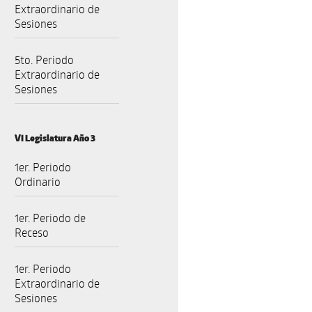
Extraordinario de
Sesiones
5to. Periodo
Extraordinario de
Sesiones
VI Legislatura Año 3
1er. Periodo
Ordinario
1er. Periodo de
Receso
1er. Periodo
Extraordinario de
Sesiones