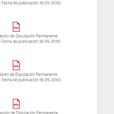
 Fecha de publicación:18-05-2010)
esión de Diputación Permanente
 Fecha de publicación:18-05-2010)
Sesión de Diputación Permanente
 Fecha de publicación:18-05-2010)
esión de Diputación Permanente