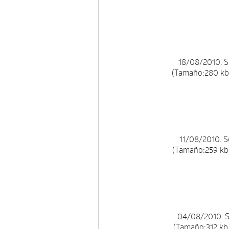
18/08/2010. S
(Tamaño:280 kb.
11/08/2010. 
(Tamaño:259 kb.
04/08/2010. S
(Tamaño:312 kb.