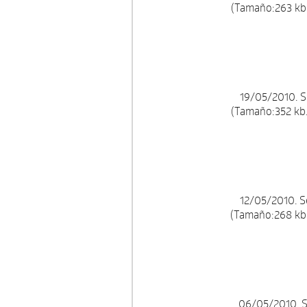
(Tamaño:263 kb.
19/05/2010. S
(Tamaño:352 kb.
12/05/2010. 
(Tamaño:268 kb.
06/05/2010. S