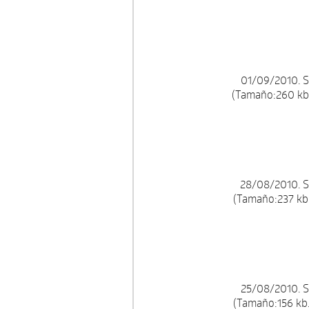
01/09/2010. S
(Tamaño:260 kb.
28/08/2010. S
(Tamaño:237 kb.
25/08/2010. S
(Tamaño:156 kb.