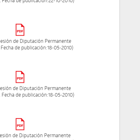
 Fecha de publicación:22-10-2010)
esión de Diputación Permanente
 Fecha de publicación:18-05-2010)
esión de Diputación Permanente
 Fecha de publicación:18-05-2010)
esión de Diputación Permanente