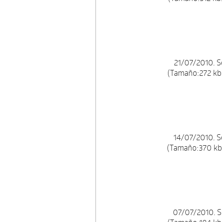
21/07/2010. 
(Tamaño:272 kb.
14/07/2010. 
(Tamaño:370 kb.
07/07/2010. S