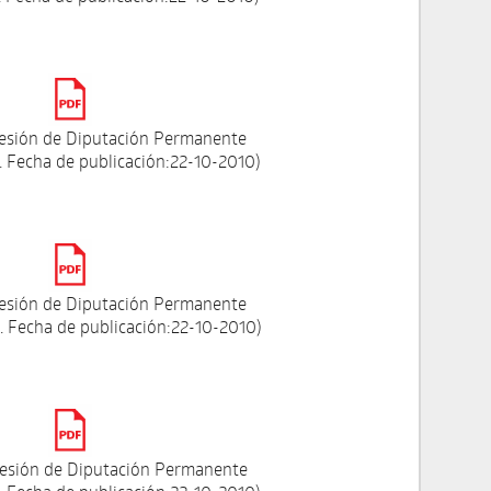
Sesión de Diputación Permanente
 Fecha de publicación:22-10-2010)
Sesión de Diputación Permanente
 Fecha de publicación:22-10-2010)
esión de Diputación Permanente