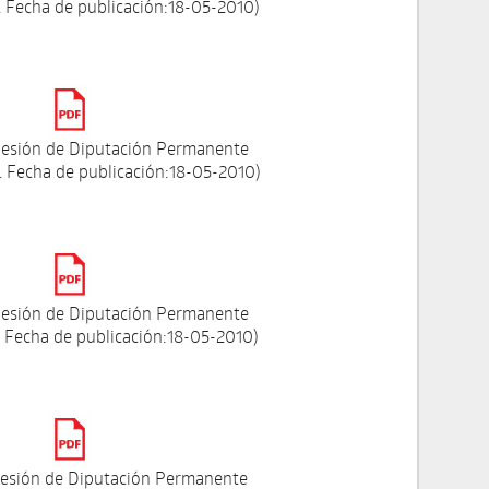
 Fecha de publicación:18-05-2010)
esión de Diputación Permanente
 Fecha de publicación:18-05-2010)
esión de Diputación Permanente
 Fecha de publicación:18-05-2010)
esión de Diputación Permanente