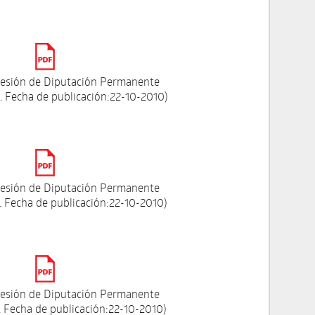
esión de Diputación Permanente
 Fecha de publicación:22-10-2010)
esión de Diputación Permanente
 Fecha de publicación:22-10-2010)
esión de Diputación Permanente
 Fecha de publicación:22-10-2010)