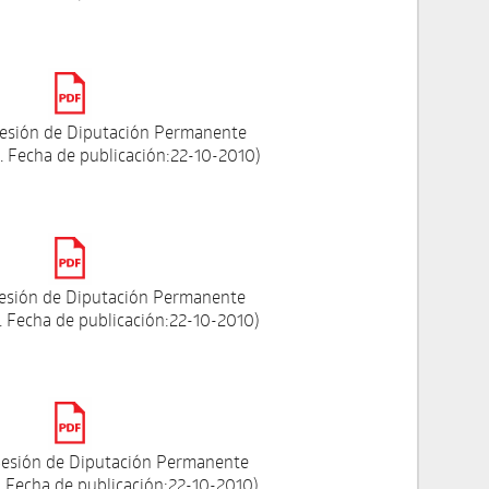
esión de Diputación Permanente
 Fecha de publicación:22-10-2010)
Sesión de Diputación Permanente
 Fecha de publicación:22-10-2010)
esión de Diputación Permanente
 Fecha de publicación:22-10-2010)