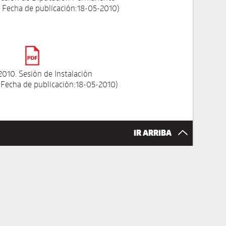
 Fecha de publicación:18-05-2010)
010. Sesión de Instalación
 Fecha de publicación:18-05-2010)
IR ARRIBA