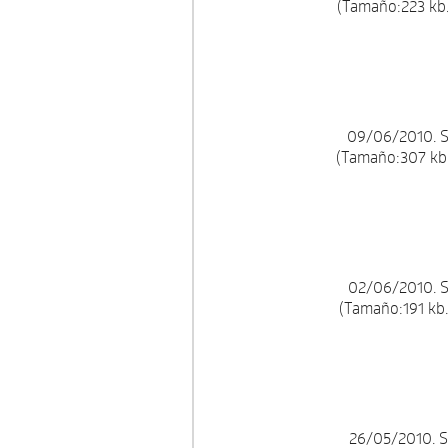
(Tamaño:223 kb.
09/06/2010. S
(Tamaño:307 kb.
02/06/2010. S
(Tamaño:191 kb.
26/05/2010. S