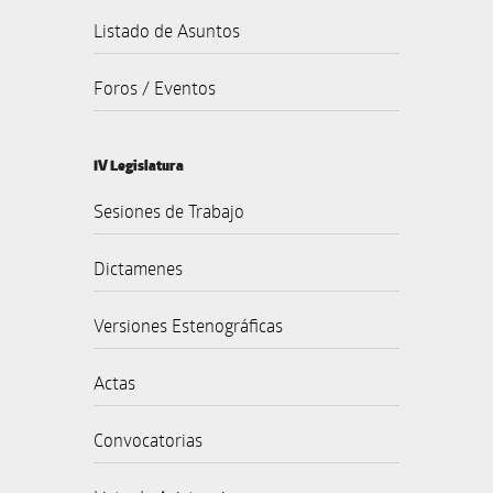
Listado de Asuntos
Foros / Eventos
IV Legislatura
Sesiones de Trabajo
Dictamenes
Versiones Estenográficas
Actas
Convocatorias