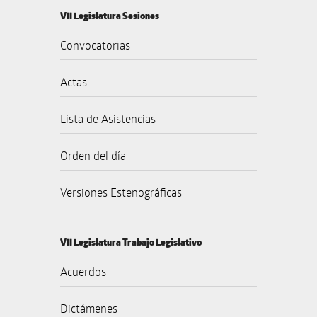
VII Legislatura Sesiones
Convocatorias
Actas
Lista de Asistencias
Orden del día
Versiones Estenográficas
VII Legislatura Trabajo Legislativo
Acuerdos
Dictámenes