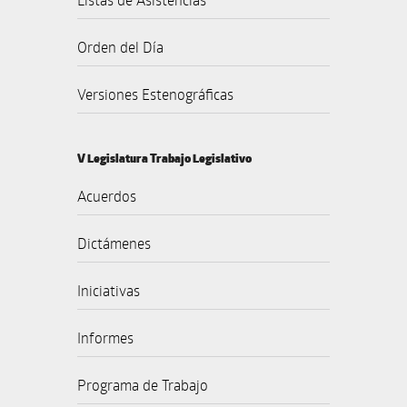
Orden del Día
Versiones Estenográficas
V Legislatura Trabajo Legislativo
Acuerdos
Dictámenes
Iniciativas
Informes
Programa de Trabajo