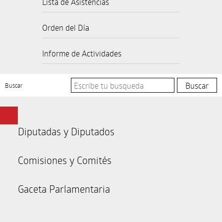
Lista de Asistencias
Orden del Día
Informe de Actividades
Buscar
Diputadas y Diputados
Comisiones y Comités
Gaceta Parlamentaria