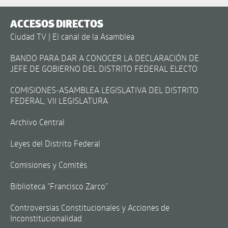
ACCESOS DIRECTOS
Ciudad TV | El canal de la Asamblea
BANDO PARA DAR A CONOCER LA DECLARACIÓN DE
JEFE DE GOBIERNO DEL DISTRITO FEDERAL ELECTO
COMISIONES-ASAMBLEA LEGISLATIVA DEL DISTRITO
FEDERAL, VII LEGISLATURA
Archivo Central
Leyes del Distrito Federal
Comisiones y Comités
Biblioteca "Francisco Zarco"
Controversias Constitucionales y Acciones de
Inconstitucionalidad