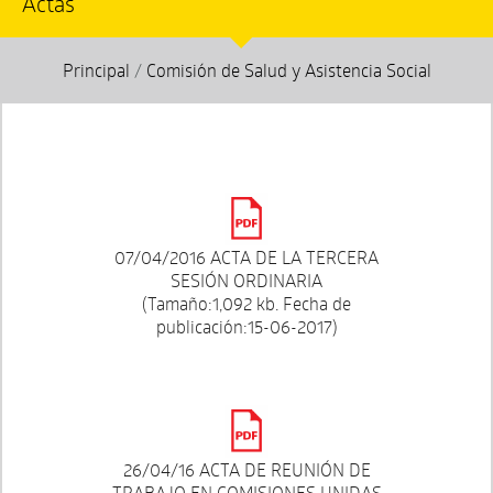
Actas
Principal
/
Comisión de Salud y Asistencia Social
07/04/2016 ACTA DE LA TERCERA
SESIÓN ORDINARIA
(Tamaño:1,092 kb. Fecha de
publicación:15-06-2017)
26/04/16 ACTA DE REUNIÓN DE
TRABAJO EN COMISIONES UNIDAS