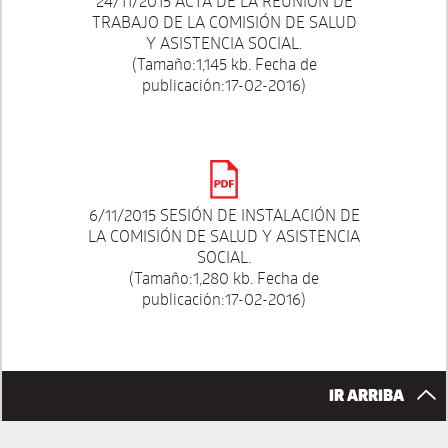
24/11/2015 ACTA DE LA REUNIÓN DE
TRABAJO DE LA COMISIÓN DE SALUD
Y ASISTENCIA SOCIAL.
(Tamaño:1,145 kb. Fecha de
publicación:17-02-2016)
6/11/2015 SESIÓN DE INSTALACIÓN DE
LA COMISIÓN DE SALUD Y ASISTENCIA
SOCIAL.
(Tamaño:1,280 kb. Fecha de
publicación:17-02-2016)
IR ARRIBA