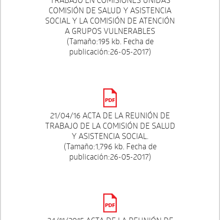
COMISIÓN DE SALUD Y ASISTENCIA
SOCIAL Y LA COMISIÓN DE ATENCIÓN
A GRUPOS VULNERABLES
(Tamaño:195 kb. Fecha de
publicación:26-05-2017)
21/04/16 ACTA DE LA REUNIÓN DE
TRABAJO DE LA COMISIÓN DE SALUD
Y ASISTENCIA SOCIAL.
(Tamaño:1,796 kb. Fecha de
publicación:26-05-2017)