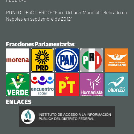
PUNTO DE ACUERDO: "Foro Urbano Mundial celebrado en
Napoles en septiembre de 2012"
Fracciones Parlamentarias
ENLACES