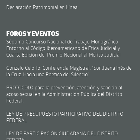
Declaración Patrimonial en Línea
FOROS Y EVENTOS
Séptimo Concurso Nacional de Trabajo Monográfico
Entorno al Código Iberoamericano de Ética Judicial y
Cuarta Edición del Premio Nacional al Mérito Judicial
Gonzalo Celorio. Conferencia Magistral. "Sor Juana Inés de
la Cruz. Hacia una Poética del Silencio"
PROTOCOLO para la prevención, atención y sanción al
acoso sexual en la Administración Pública del Distrito
Federal.
LEY DE PRESUPUESTO PARTICIPATIVO DEL DISTRITO
FEDERAL
LEY DE PARTICIPACIÓN CIUDADANA DEL DISTRITO
FEDERAL