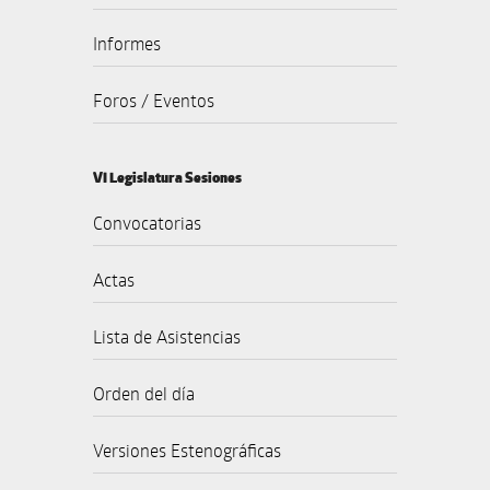
Informes
Foros / Eventos
VI Legislatura Sesiones
Convocatorias
Actas
Lista de Asistencias
Orden del día
Versiones Estenográficas