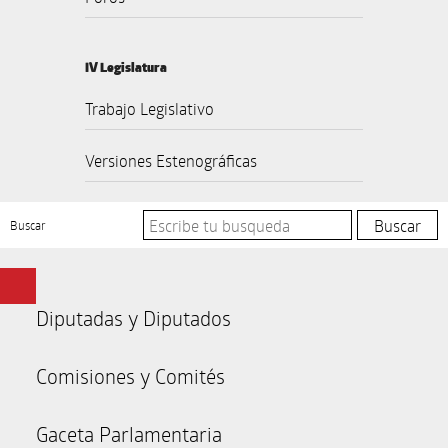
IV Legislatura
Trabajo Legislativo
Versiones Estenográficas
Buscar
Diputadas y Diputados
Comisiones y Comités
Gaceta Parlamentaria