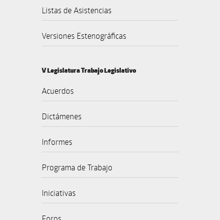
Listas de Asistencias
Versiones Estenográficas
V Legislatura Trabajo Legislativo
Acuerdos
Dictámenes
Informes
Programa de Trabajo
Iniciativas
Foros