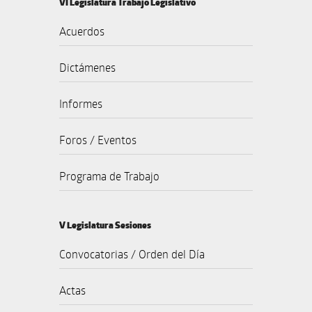
VI Legislatura Trabajo Legislativo
Acuerdos
Dictámenes
Informes
Foros / Eventos
Programa de Trabajo
V Legislatura Sesiones
Convocatorias / Orden del Día
Actas