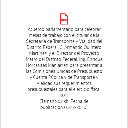
Acuerdo parlamentario para celebrar
mesas de trabajo con el titular de la
Secretaría de Transporte y Vialidad del
Distrito Federal, C. Armando Quintero
Martínez, y el Director del Proyecto
Metro del Distrito Federal, Ing. Enrique
Horcasitas Manjarrez, para presentar a
las Comisiones Unidas de Presupuesto
y Cuenta Pública y de Transporte y
Vialidad sus requerimientos
presupuestales para el ejercicio fiscal
2011
(Tamaño:52 kb. Fecha de
publicación:02-12-2010)