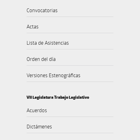
Convocatorias
Actas
Lista de Asistencias
Orden del día
Versiones Estenográficas
VII Legislatura Trabajo Legislativo
Acuerdos
Dictámenes