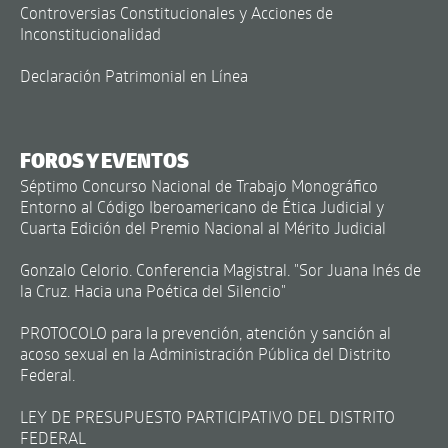
Controversias Constitucionales y Acciones de
Inconstitucionalidad
Declaración Patrimonial en Línea
FOROS Y EVENTOS
Séptimo Concurso Nacional de Trabajo Monográfico
Entorno al Código Iberoamericano de Ética Judicial y
Cuarta Edición del Premio Nacional al Mérito Judicial
Gonzalo Celorio. Conferencia Magistral. "Sor Juana Inés de
la Cruz. Hacia una Poética del Silencio"
PROTOCOLO para la prevención, atención y sanción al
acoso sexual en la Administración Pública del Distrito
Federal.
LEY DE PRESUPUESTO PARTICIPATIVO DEL DISTRITO
FEDERAL