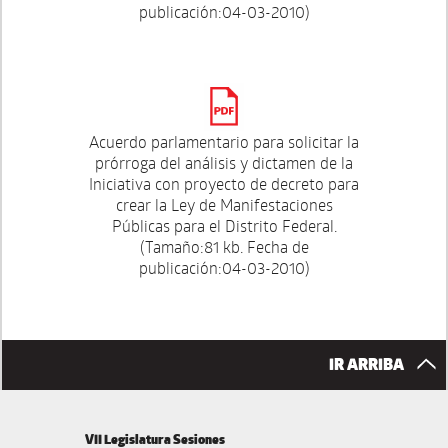
publicación:04-03-2010)
Acuerdo parlamentario para solicitar la
prórroga del análisis y dictamen de la
Iniciativa con proyecto de decreto para
crear la Ley de Manifestaciones
Públicas para el Distrito Federal.
(Tamaño:81 kb. Fecha de
publicación:04-03-2010)
IR ARRIBA
VII Legislatura Sesiones