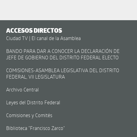
ACCESOS DIRECTOS
Ciudad TV | El canal de la Asamblea
BANDO PARA DAR A CONOCER LA DECLARACIÓN DE
JEFE DE GOBIERNO DEL DISTRITO FEDERAL ELECTO
COMISIONES-ASAMBLEA LEGISLATIVA DEL DISTRITO
FEDERAL, VII LEGISLATURA
Archivo Central
Leyes del Distrito Federal
Comisiones y Comités
Biblioteca "Francisco Zarco"