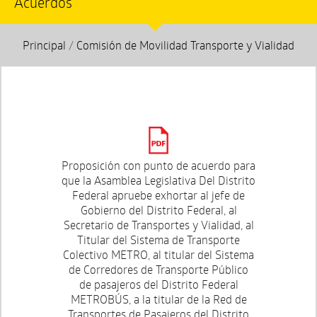
Acuerdos
Principal
/
Comisión de Movilidad Transporte y Vialidad
Proposición con punto de acuerdo para
que la Asamblea Legislativa Del Distrito
Federal apruebe exhortar al jefe de
Gobierno del Distrito Federal, al
Secretario de Transportes y Vialidad, al
Titular del Sistema de Transporte
Colectivo METRO, al titular del Sistema
de Corredores de Transporte Público
de pasajeros del Distrito Federal
METROBÚS, a la titular de la Red de
Transportes de Pasajeros del Distrito