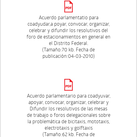
Acuerdo parlamentatio para
coadyudar,a poyar, convocar, organizar,
celebrar y difundir los resolutivos del
foro de estacionamientos en general en
el Distrito Federal.
(Tamaño:70 kb. Fecha de
publicación:04-03-2010)
Acuerdo parlamentario para coadyuvar,
apoyar, convocar, organizar, celebrar y
Difundir los resolutivos de las mesas
de trabajo o foros delegacionales sobre
la problemática de bicitaxis, mototaxis,
electrotaxis y golftaxis
(Tamaño:62 kb. Fecha de