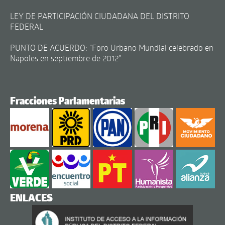
LEY DE PARTICIPACIÓN CIUDADANA DEL DISTRITO
FEDERAL
PUNTO DE ACUERDO: "Foro Urbano Mundial celebrado en
Napoles en septiembre de 2012"
Fracciones Parlamentarias
ENLACES