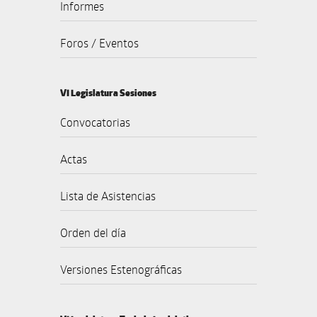
Informes
Foros / Eventos
VI Legislatura Sesiones
Convocatorias
Actas
Lista de Asistencias
Orden del día
Versiones Estenográficas