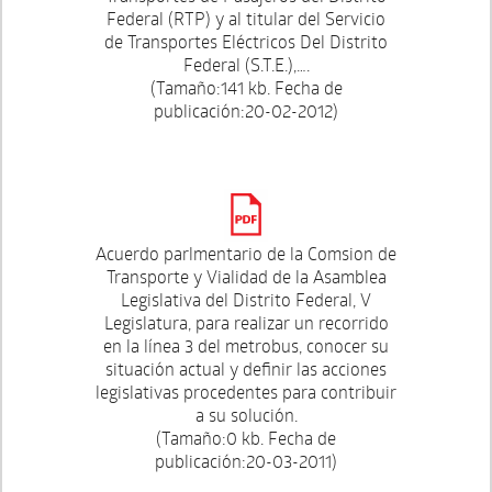
Federal (RTP) y al titular del Servicio
de Transportes Eléctricos Del Distrito
Federal (S.T.E.),….
(Tamaño:141 kb. Fecha de
publicación:20-02-2012)
Acuerdo parlmentario de la Comsion de
Transporte y Vialidad de la Asamblea
Legislativa del Distrito Federal, V
Legislatura, para realizar un recorrido
en la línea 3 del metrobus, conocer su
situación actual y definir las acciones
legislativas procedentes para contribuir
a su solución.
(Tamaño:0 kb. Fecha de
publicación:20-03-2011)