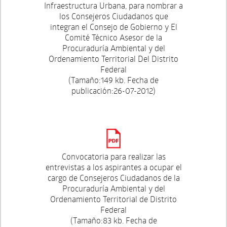
Infraestructura Urbana, para nombrar a
los Consejeros Ciudadanos que
integran el Consejo de Gobierno y El
Comité Técnico Asesor de la
Procuraduría Ambiental y del
Ordenamiento Territorial Del Distrito
Federal
(Tamaño:149 kb. Fecha de
publicación:26-07-2012)
Convocatoria para realizar las
entrevistas a los aspirantes a ocupar el
cargo de Consejeros Ciudadanos de la
Procuraduría Ambiental y del
Ordenamiento Territorial de Distrito
Federal
(Tamaño:83 kb. Fecha de