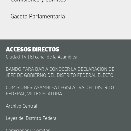
Gaceta Parlamentaria
ACCESOS DIRECTOS
Ciudad TV | El canal de la Asamblea
BANDO PARA DAR A CONOCER LA DECLARACIÓN DE
JEFE DE GOBIERNO DEL DISTRITO FEDERAL ELECTO
COMISIONES-ASAMBLEA LEGISLATIVA DEL DISTRITO
FEDERAL, VII LEGISLATURA
Archivo Central
Leyes del Distrito Federal
Comisiones y Comités