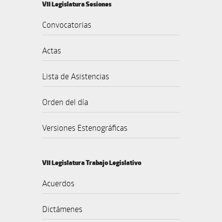
VII Legislatura Sesiones
Convocatorias
Actas
Lista de Asistencias
Orden del día
Versiones Estenográficas
VII Legislatura Trabajo Legislativo
Acuerdos
Dictámenes