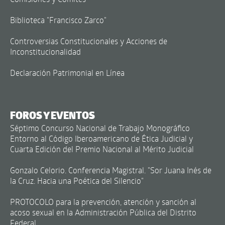
Biblioteca "Francisco Zarco"
Controversias Constitucionales y Acciones de
Inconstitucionalidad
Declaración Patrimonial en Línea
FOROS Y EVENTOS
Séptimo Concurso Nacional de Trabajo Monográfico
Entorno al Código Iberoamericano de Ética Judicial y
Cuarta Edición del Premio Nacional al Mérito Judicial
Gonzalo Celorio. Conferencia Magistral. "Sor Juana Inés de
la Cruz. Hacia una Poética del Silencio"
PROTOCOLO para la prevención, atención y sanción al
acoso sexual en la Administración Pública del Distrito
Federal.