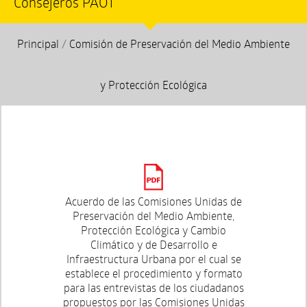
Consejeros PAOT
Principal
/
Comisión de Preservación del Medio Ambiente
y Protección Ecológica
Acuerdo de las Comisiones Unidas de
Preservación del Medio Ambiente,
Protección Ecológica y Cambio
Climático y de Desarrollo e
Infraestructura Urbana por el cual se
establece el procedimiento y formato
para las entrevistas de los ciudadanos
propuestos por las Comisiones Unidas