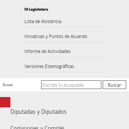
IV Legislatura
Lista de Asistencia
Iniciativas y Puntos de Acuerdo
Informe de Actividades
Versiones Estenográficas
Buscar
Diputadas y Diputados
Comisiones y Comités