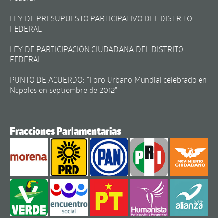
LEY DE PRESUPUESTO PARTICIPATIVO DEL DISTRITO
FEDERAL
LEY DE PARTICIPACIÓN CIUDADANA DEL DISTRITO
FEDERAL
PUNTO DE ACUERDO: "Foro Urbano Mundial celebrado en
Napoles en septiembre de 2012"
Fracciones Parlamentarias