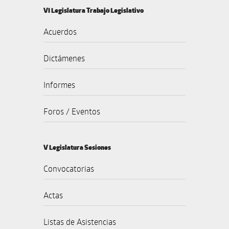
VI Legislatura Trabajo Legislativo
Acuerdos
Dictámenes
Informes
Foros / Eventos
V Legislatura Sesiones
Convocatorias
Actas
Listas de Asistencias