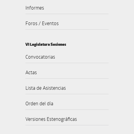
Informes
Foros / Eventos
VI Legislatura Sesiones
Convocatorias
Actas
Lista de Asistencias
Orden del día
Versiones Estenográficas