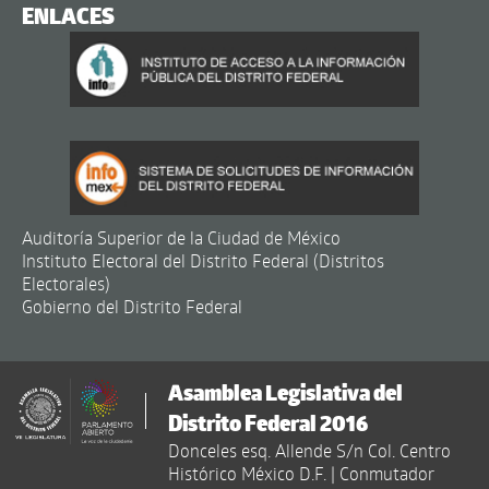
ENLACES
Auditoría Superior de la Ciudad de México
Instituto Electoral del Distrito Federal (Distritos
Electorales)
Gobierno del Distrito Federal
Asamblea Legislativa del
Distrito Federal 2016
Donceles esq. Allende S/n Col. Centro
Histórico México D.F. | Conmutador