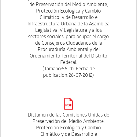
de Preservación del Medio Ambiente,
Protección Ecológica y Cambio
Climático; y de Desarrollo e
Infraestructura Urbana de la Asamblea
Legislativa, V Legislatura y a los
sectores sociales, para ocupar el cargo
de Consejeros Ciudadanos de la
Procuraduría Ambiental y del
Ordenamiento Territorial del Distrito
Federal.
(Tamaño:56 kb. Fecha de
publicación:26-07-2012)
Dictamen de las Comisiones Unidas de
Preservación del Medio Ambiente,
Protección Ecológica y Cambio
Climático y de Desarrollo e