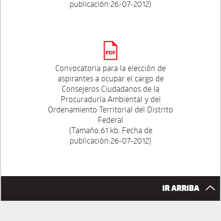
publicación:26-07-2012)
Convocatoria para la elección de
aspirantes a ocupar el cargo de
Consejeros Ciudadanos de la
Procuraduría Ambiental y del
Ordenamiento Territorial del Distrito
Federal
(Tamaño:61 kb. Fecha de
publicación:26-07-2012)
IR ARRIBA