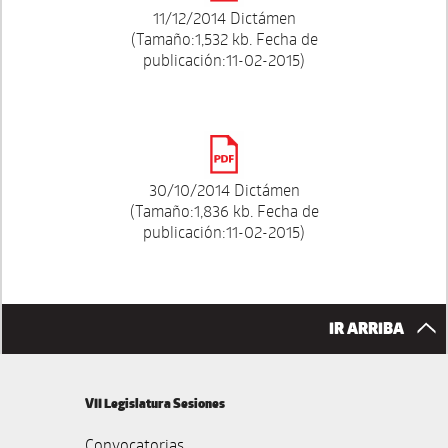
11/12/2014 Dictámen
(Tamaño:1,532 kb. Fecha de
publicación:11-02-2015)
30/10/2014 Dictámen
(Tamaño:1,836 kb. Fecha de
publicación:11-02-2015)
IR ARRIBA
VII Legislatura Sesiones
Convocatorias