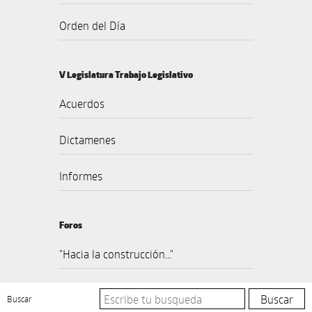
Orden del Día
V Legislatura Trabajo Legislativo
Acuerdos
Dictamenes
Informes
Foros
"Hacia la construcción..."
Buscar