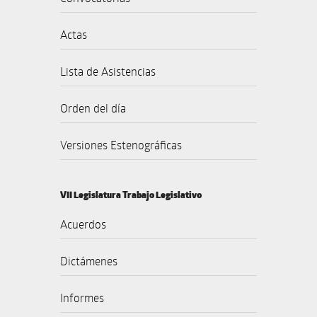
Actas
Lista de Asistencias
Orden del día
Versiones Estenográficas
VII Legislatura Trabajo Legislativo
Acuerdos
Dictámenes
Informes