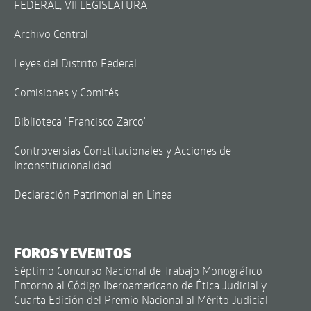
FEDERAL, VII LEGISLATURA
Archivo Central
Leyes del Distrito Federal
Comisiones y Comités
Biblioteca "Francisco Zarco"
Controversias Constitucionales y Acciones de
Inconstitucionalidad
Declaración Patrimonial en Línea
FOROS Y EVENTOS
Séptimo Concurso Nacional de Trabajo Monográfico
Entorno al Código Iberoamericano de Ética Judicial y
Cuarta Edición del Premio Nacional al Mérito Judicial