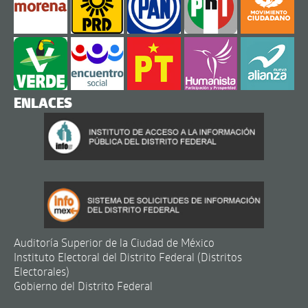
ENLACES
Auditoría Superior de la Ciudad de México
Instituto Electoral del Distrito Federal (Distritos
Electorales)
Gobierno del Distrito Federal