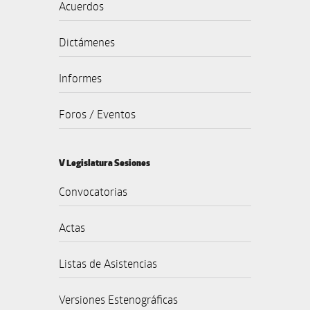
Acuerdos
Dictámenes
Informes
Foros / Eventos
V Legislatura Sesiones
Convocatorias
Actas
Listas de Asistencias
Versiones Estenográficas