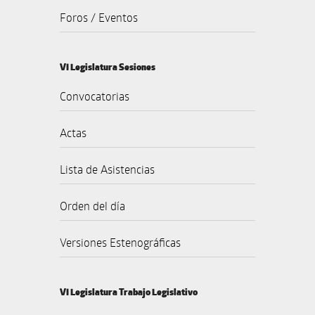
Foros / Eventos
VI Legislatura Sesiones
Convocatorias
Actas
Lista de Asistencias
Orden del día
Versiones Estenográficas
VI Legislatura Trabajo Legislativo