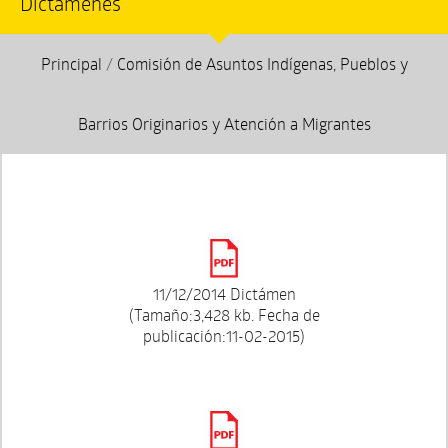
Dictámenes
Principal
/
Comisión de Asuntos Indígenas, Pueblos y
Barrios Originarios y Atención a Migrantes
11/12/2014 Dictámen
(Tamaño:3,428 kb. Fecha de
publicación:11-02-2015)