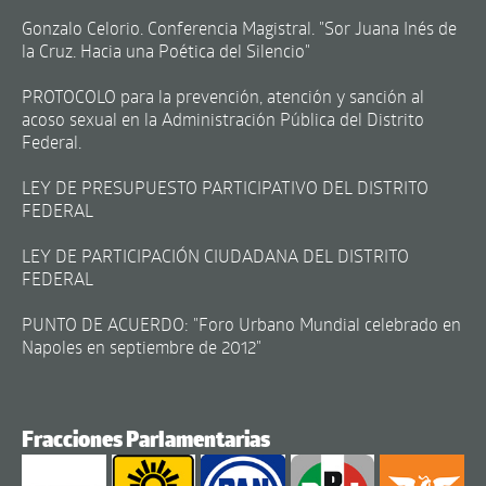
Gonzalo Celorio. Conferencia Magistral. "Sor Juana Inés de
la Cruz. Hacia una Poética del Silencio"
PROTOCOLO para la prevención, atención y sanción al
acoso sexual en la Administración Pública del Distrito
Federal.
LEY DE PRESUPUESTO PARTICIPATIVO DEL DISTRITO
FEDERAL
LEY DE PARTICIPACIÓN CIUDADANA DEL DISTRITO
FEDERAL
PUNTO DE ACUERDO: "Foro Urbano Mundial celebrado en
Napoles en septiembre de 2012"
Fracciones Parlamentarias