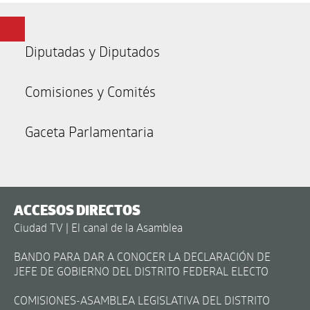
Diputadas y Diputados
Comisiones y Comités
Gaceta Parlamentaria
ACCESOS DIRECTOS
Ciudad TV | El canal de la Asamblea
BANDO PARA DAR A CONOCER LA DECLARACIÓN DE
JEFE DE GOBIERNO DEL DISTRITO FEDERAL ELECTO
COMISIONES-ASAMBLEA LEGISLATIVA DEL DISTRITO