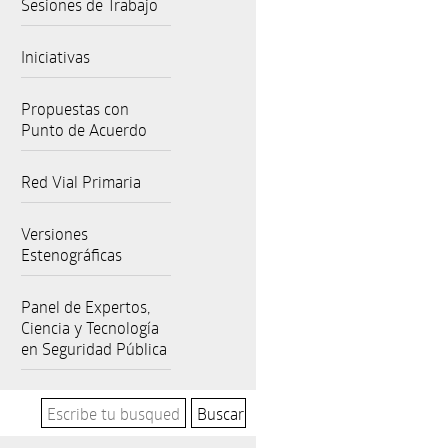
Sesiones de Trabajo
Iniciativas
Propuestas con
Punto de Acuerdo
Red Vial Primaria
Versiones
Estenográficas
Panel de Expertos,
Ciencia y Tecnología
en Seguridad Pública