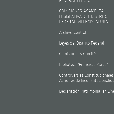
FEDERAL ELECTO
COMISIONES-ASAMBLEA
LEGISLATIVA DEL DISTRITO
FEDERAL, VII LEGISLATURA
Archivo Central
Leyes del Distrito Federal
Comisiones y Comités
Biblioteca "Francisco Zarco"
Controversias Constitucionales
Acciones de Inconstitucionalid
Declaración Patrimonial en Lín