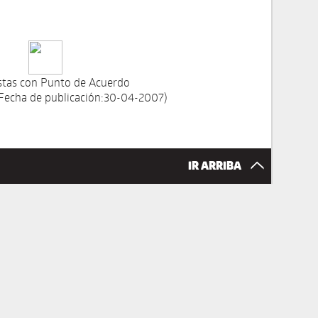
tas con Punto de Acuerdo
 Fecha de publicación:30-04-2007)
IR ARRIBA