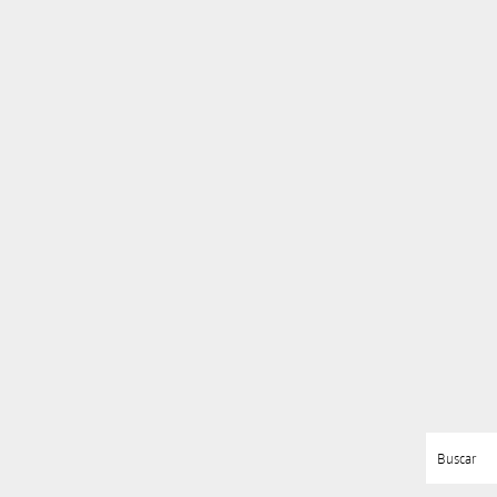
Buscar