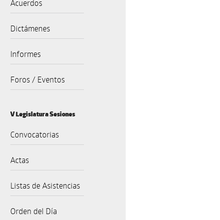
Acuerdos
Dictámenes
Informes
Foros / Eventos
V Legislatura Sesiones
Convocatorias
Actas
Listas de Asistencias
Orden del Día