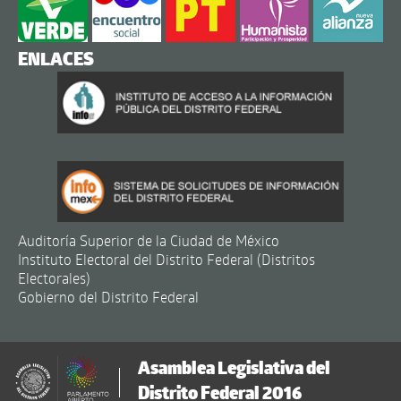
ENLACES
Auditoría Superior de la Ciudad de México
Instituto Electoral del Distrito Federal (Distritos
Electorales)
Gobierno del Distrito Federal
Asamblea Legislativa del
Distrito Federal 2016