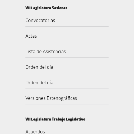
VII Legislatura Sesiones
Convocatorias
Actas
Lista de Asistencias
Orden del día
Orden del día
Versiones Estenográficas
VII Legislatura Trabajo Legislativo
Acuerdos