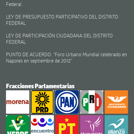
Federal.
LEY DE PRESUPUESTO PARTICIPATIVO DEL DISTRITO
FEDERAL
LEY DE PARTICIPACIÓN CIUDADANA DEL DISTRITO
FEDERAL
PUNTO DE ACUERDO: "Foro Urbano Mundial celebrado en
Napoles en septiembre de 2012"
Fracciones Parlamentarias