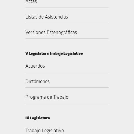
Actas
Listas de Asistencias
Versiones Estenográficas
V Legislatura Trabajo Legislativo
Acuerdos
Dictámenes
Programa de Trabajo
IV Legislatura
Trabajo Legislativo