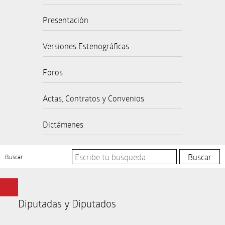
Presentación
Versiones Estenográficas
Foros
Actas, Contratos y Convenios
Dictámenes
Buscar
Diputadas y Diputados