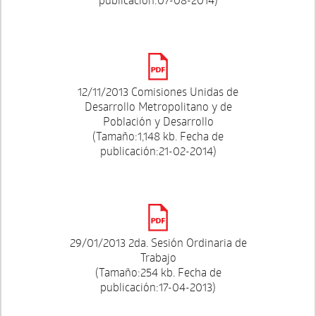
12/11/2013 Comisiones Unidas de
Desarrollo Metropolitano y de
Población y Desarrollo
(Tamaño:1,148 kb. Fecha de
publicación:21-02-2014)
29/01/2013 2da. Sesión Ordinaria de
Trabajo
(Tamaño:254 kb. Fecha de
publicación:17-04-2013)