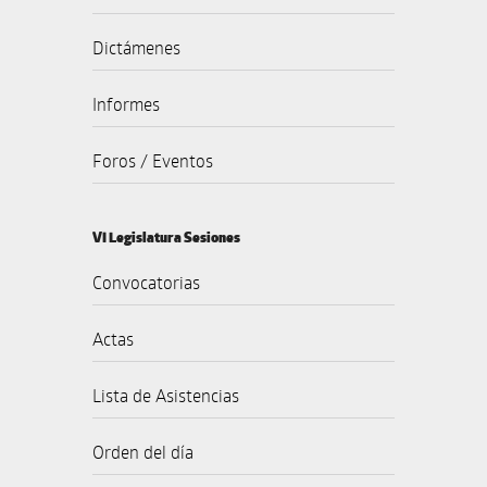
Dictámenes
Informes
Foros / Eventos
VI Legislatura Sesiones
Convocatorias
Actas
Lista de Asistencias
Orden del día