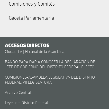
Comisiones y Comités
Gaceta Parlamentaria
ACCESOS DIRECTOS
Ciudad TV | El canal de la Asamblea
BANDO PARA DAR A CONOCER LA DECLARACIÓN DE
JEFE DE GOBIERNO DEL DISTRITO FEDERAL ELECTO
COMISIONES-ASAMBLEA LEGISLATIVA DEL DISTRITO
FEDERAL, VII LEGISLATURA
Archivo Central
Leyes del Distrito Federal