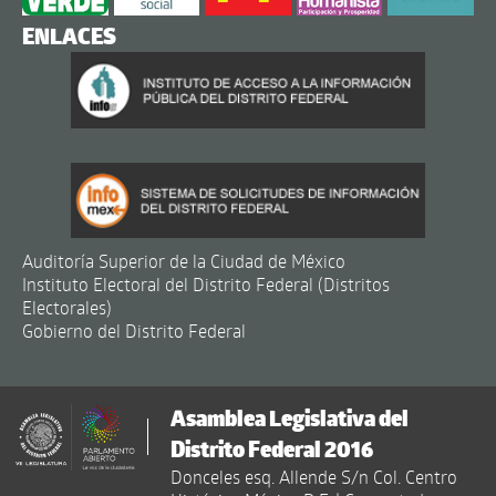
ENLACES
Auditoría Superior de la Ciudad de México
Instituto Electoral del Distrito Federal (Distritos
Electorales)
Gobierno del Distrito Federal
Asamblea Legislativa del
Distrito Federal 2016
Donceles esq. Allende S/n Col. Centro