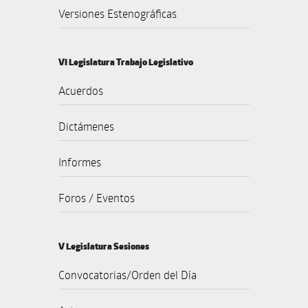
Versiones Estenográficas
VI Legislatura Trabajo Legislativo
Acuerdos
Dictámenes
Informes
Foros / Eventos
V Legislatura Sesiones
Convocatorias/Orden del Día