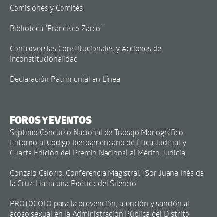
Comisiones y Comités
Biblioteca "Francisco Zarco"
Controversias Constitucionales y Acciones de
Inconstitucionalidad
Declaración Patrimonial en Línea
FOROS Y EVENTOS
Séptimo Concurso Nacional de Trabajo Monográfico
Entorno al Código Iberoamericano de Ética Judicial y
Cuarta Edición del Premio Nacional al Mérito Judicial
Gonzalo Celorio. Conferencia Magistral. "Sor Juana Inés de
la Cruz. Hacia una Poética del Silencio"
PROTOCOLO para la prevención, atención y sanción al
acoso sexual en la Administración Pública del Distrito