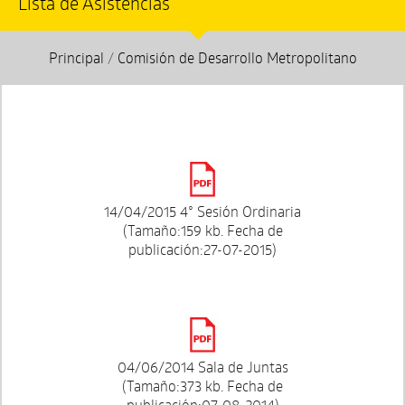
Lista de Asistencias
Principal
/
Comisión de Desarrollo Metropolitano
14/04/2015 4° Sesión Ordinaria
(Tamaño:159 kb. Fecha de
publicación:27-07-2015)
04/06/2014 Sala de Juntas
(Tamaño:373 kb. Fecha de
publicación:07-08-2014)