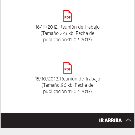
16/11/2012. Reunión de Trabajo
(Tamaño:223 kb. Fecha de
publicación:11-02-2013)
15/10/2012. Reunión de Trabajo
(Tamaño:96 kb. Fecha de
publicación:11-02-2013)
IR ARRIBA