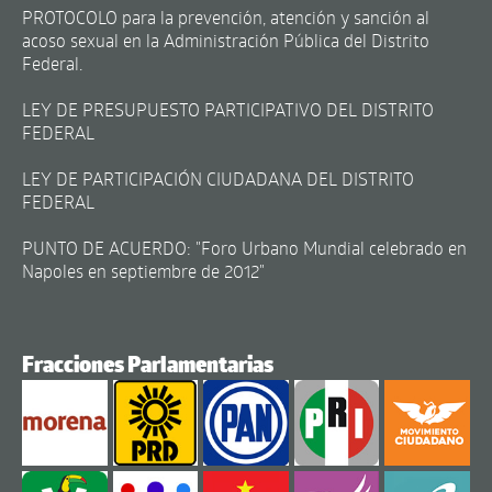
PROTOCOLO para la prevención, atención y sanción al
acoso sexual en la Administración Pública del Distrito
Federal.
LEY DE PRESUPUESTO PARTICIPATIVO DEL DISTRITO
FEDERAL
LEY DE PARTICIPACIÓN CIUDADANA DEL DISTRITO
FEDERAL
PUNTO DE ACUERDO: "Foro Urbano Mundial celebrado en
Napoles en septiembre de 2012"
Fracciones Parlamentarias