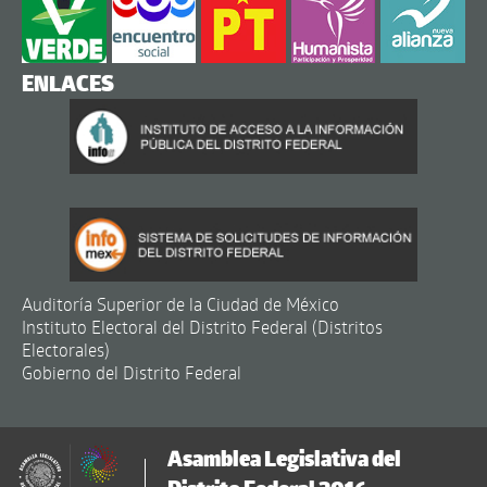
ENLACES
Auditoría Superior de la Ciudad de México
Instituto Electoral del Distrito Federal (Distritos
Electorales)
Gobierno del Distrito Federal
Asamblea Legislativa del