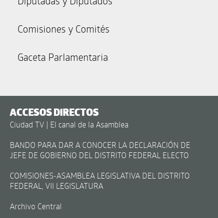
Diputadas y Diputados
Comisiones y Comités
Gaceta Parlamentaria
ACCESOS DIRECTOS
Ciudad TV | El canal de la Asamblea
BANDO PARA DAR A CONOCER LA DECLARACIÓN DE
JEFE DE GOBIERNO DEL DISTRITO FEDERAL ELECTO
COMISIONES-ASAMBLEA LEGISLATIVA DEL DISTRITO
FEDERAL, VII LEGISLATURA
Archivo Central