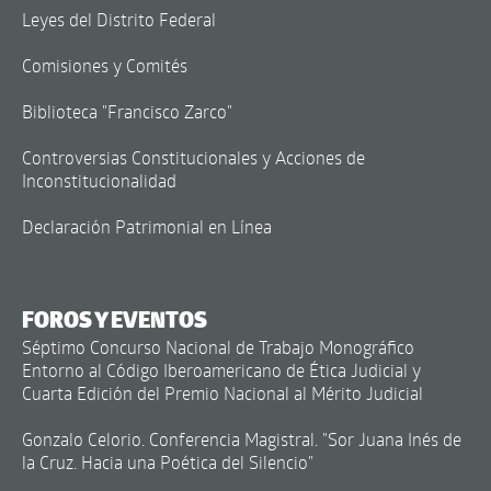
Leyes del Distrito Federal
Comisiones y Comités
Biblioteca "Francisco Zarco"
Controversias Constitucionales y Acciones de
Inconstitucionalidad
Declaración Patrimonial en Línea
FOROS Y EVENTOS
Séptimo Concurso Nacional de Trabajo Monográfico
Entorno al Código Iberoamericano de Ética Judicial y
Cuarta Edición del Premio Nacional al Mérito Judicial
Gonzalo Celorio. Conferencia Magistral. "Sor Juana Inés de
la Cruz. Hacia una Poética del Silencio"