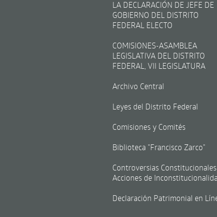
LA DECLARACIÓN DE JEFE DE
GOBIERNO DEL DISTRITO
FEDERAL ELECTO
COMISIONES-ASAMBLEA
LEGISLATIVA DEL DISTRITO
FEDERAL, VII LEGISLATURA
Archivo Central
Leyes del Distrito Federal
Comisiones y Comités
Biblioteca "Francisco Zarco"
Controversias Constitucionales
Acciones de Inconstitucionalid
Declaración Patrimonial en Lín