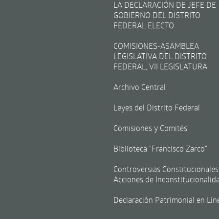
LA DECLARACIÓN DE JEFE DE
GOBIERNO DEL DISTRITO
FEDERAL ELECTO
COMISIONES-ASAMBLEA
LEGISLATIVA DEL DISTRITO
FEDERAL, VII LEGISLATURA
Archivo Central
Leyes del Distrito Federal
Comisiones y Comités
Biblioteca "Francisco Zarco"
Controversias Constitucionales
Acciones de Inconstitucionalid
Declaración Patrimonial en Lín