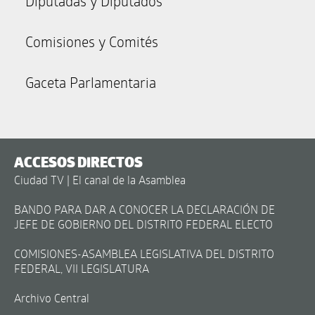
Diputadas y Diputados
Comisiones y Comités
Gaceta Parlamentaria
ACCESOS DIRECTOS
Ciudad TV | El canal de la Asamblea
BANDO PARA DAR A CONOCER LA DECLARACIÓN DE
JEFE DE GOBIERNO DEL DISTRITO FEDERAL ELECTO
COMISIONES-ASAMBLEA LEGISLATIVA DEL DISTRITO
FEDERAL, VII LEGISLATURA
Archivo Central