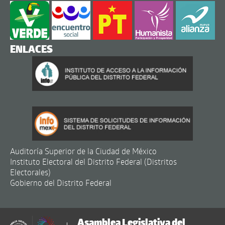
ENLACES
Auditoría Superior de la Ciudad de México
Instituto Electoral del Distrito Federal (Distritos
Electorales)
Gobierno del Distrito Federal
Asamblea Legislativa del