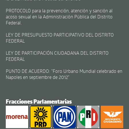
PROTOCOLO para la prevención, atención y sanción al
acoso sexual en la Administración Pública del Distrito
Federal.
LEY DE PRESUPUESTO PARTICIPATIVO DEL DISTRITO
FEDERAL
LEY DE PARTICIPACIÓN CIUDADANA DEL DISTRITO
FEDERAL
PUNTO DE ACUERDO: "Foro Urbano Mundial celebrado en
Napoles en septiembre de 2012"
Fracciones Parlamentarias