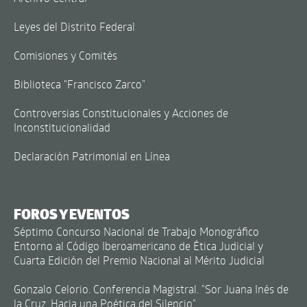
Leyes del Distrito Federal
Comisiones y Comités
Biblioteca "Francisco Zarco"
Controversias Constitucionales y Acciones de
Inconstitucionalidad
Declaración Patrimonial en Línea
FOROS Y EVENTOS
Séptimo Concurso Nacional de Trabajo Monográfico
Entorno al Código Iberoamericano de Ética Judicial y
Cuarta Edición del Premio Nacional al Mérito Judicial
Gonzalo Celorio. Conferencia Magistral. "Sor Juana Inés de
la Cruz. Hacia una Poética del Silencio"