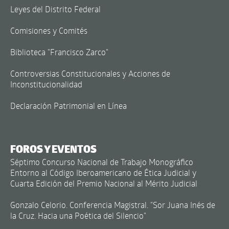
Leyes del Distrito Federal
Comisiones y Comités
Biblioteca "Francisco Zarco"
Controversias Constitucionales y Acciones de
Inconstitucionalidad
Declaración Patrimonial en Línea
FOROS Y EVENTOS
Séptimo Concurso Nacional de Trabajo Monográfico
Entorno al Código Iberoamericano de Ética Judicial y
Cuarta Edición del Premio Nacional al Mérito Judicial
Gonzalo Celorio. Conferencia Magistral. "Sor Juana Inés de
la Cruz. Hacia una Poética del Silencio"