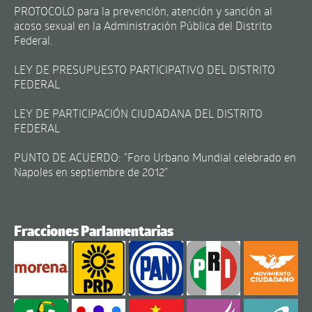
PROTOCOLO para la prevención, atención y sanción al
acoso sexual en la Administración Pública del Distrito
Federal.
LEY DE PRESUPUESTO PARTICIPATIVO DEL DISTRITO
FEDERAL
LEY DE PARTICIPACIÓN CIUDADANA DEL DISTRITO
FEDERAL
PUNTO DE ACUERDO: "Foro Urbano Mundial celebrado en
Napoles en septiembre de 2012"
Fracciones Parlamentarias