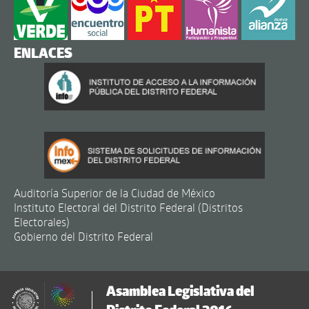
ENLACES
Auditoría Superior de la Ciudad de México
Instituto Electoral del Distrito Federal (Distritos
Electorales)
Gobierno del Distrito Federal
Asamblea Legislativa del