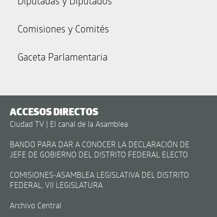
Diputadas y Diputados
Comisiones y Comités
Gaceta Parlamentaria
ACCESOS DIRECTOS
Ciudad TV | El canal de la Asamblea
BANDO PARA DAR A CONOCER LA DECLARACIÓN DE
JEFE DE GOBIERNO DEL DISTRITO FEDERAL ELECTO
COMISIONES-ASAMBLEA LEGISLATIVA DEL DISTRITO
FEDERAL, VII LEGISLATURA
Archivo Central