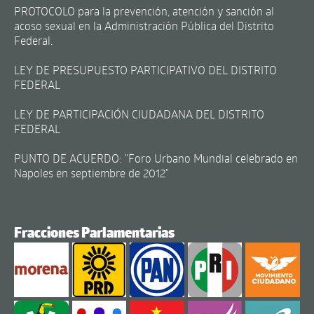
PROTOCOLO para la prevención, atención y sanción al
acoso sexual en la Administración Pública del Distrito
Federal.
LEY DE PRESUPUESTO PARTICIPATIVO DEL DISTRITO
FEDERAL
LEY DE PARTICIPACIÓN CIUDADANA DEL DISTRITO
FEDERAL
PUNTO DE ACUERDO: "Foro Urbano Mundial celebrado en
Napoles en septiembre de 2012"
Fracciones Parlamentarias