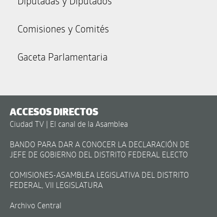
Diputadas y Diputados
Comisiones y Comités
Gaceta Parlamentaria
ACCESOS DIRECTOS
Ciudad TV | El canal de la Asamblea
BANDO PARA DAR A CONOCER LA DECLARACIÓN DE
JEFE DE GOBIERNO DEL DISTRITO FEDERAL ELECTO
COMISIONES-ASAMBLEA LEGISLATIVA DEL DISTRITO
FEDERAL, VII LEGISLATURA
Archivo Central