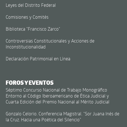
Leyes del Distrito Federal
Comisiones y Comités
Biblioteca "Francisco Zarco"
Controversias Constitucionales y Acciones de
Inconstitucionalidad
Declaración Patrimonial en Línea
FOROS Y EVENTOS
Séptimo Concurso Nacional de Trabajo Monográfico
Entorno al Código Iberoamericano de Ética Judicial y
Cuarta Edición del Premio Nacional al Mérito Judicial
Gonzalo Celorio. Conferencia Magistral. "Sor Juana Inés de
la Cruz. Hacia una Poética del Silencio"