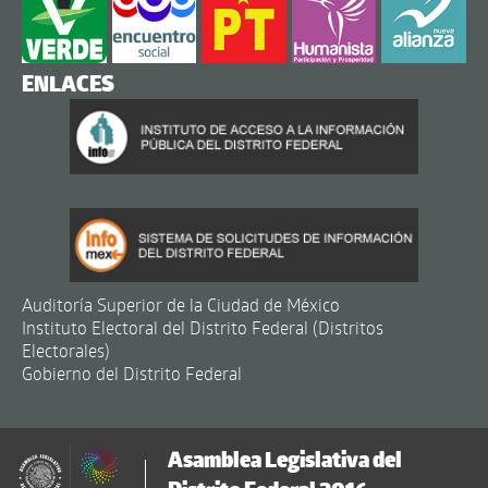
ENLACES
Auditoría Superior de la Ciudad de México
Instituto Electoral del Distrito Federal (Distritos
Electorales)
Gobierno del Distrito Federal
Asamblea Legislativa del