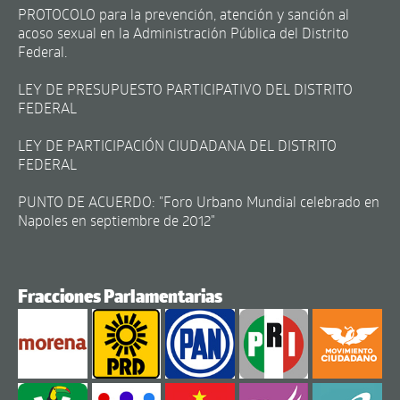
PROTOCOLO para la prevención, atención y sanción al
acoso sexual en la Administración Pública del Distrito
Federal.
LEY DE PRESUPUESTO PARTICIPATIVO DEL DISTRITO
FEDERAL
LEY DE PARTICIPACIÓN CIUDADANA DEL DISTRITO
FEDERAL
PUNTO DE ACUERDO: "Foro Urbano Mundial celebrado en
Napoles en septiembre de 2012"
Fracciones Parlamentarias