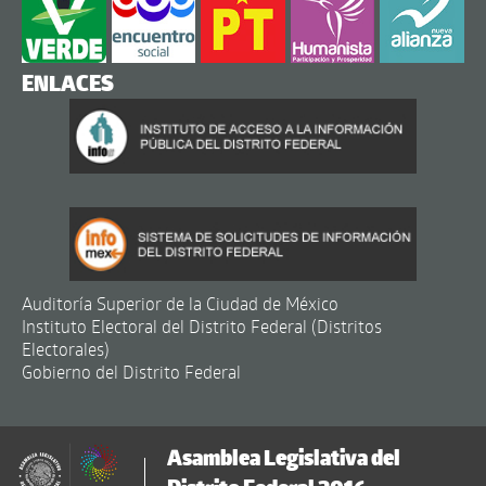
ENLACES
Auditoría Superior de la Ciudad de México
Instituto Electoral del Distrito Federal (Distritos
Electorales)
Gobierno del Distrito Federal
Asamblea Legislativa del