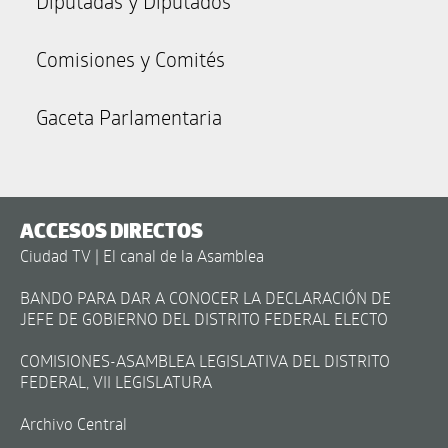
Diputadas y Diputados
Comisiones y Comités
Gaceta Parlamentaria
ACCESOS DIRECTOS
Ciudad TV | El canal de la Asamblea
BANDO PARA DAR A CONOCER LA DECLARACIÓN DE
JEFE DE GOBIERNO DEL DISTRITO FEDERAL ELECTO
COMISIONES-ASAMBLEA LEGISLATIVA DEL DISTRITO
FEDERAL, VII LEGISLATURA
Archivo Central