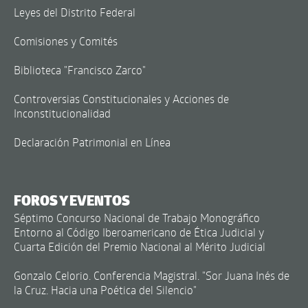
Leyes del Distrito Federal
Comisiones y Comités
Biblioteca "Francisco Zarco"
Controversias Constitucionales y Acciones de
Inconstitucionalidad
Declaración Patrimonial en Línea
FOROS Y EVENTOS
Séptimo Concurso Nacional de Trabajo Monográfico
Entorno al Código Iberoamericano de Ética Judicial y
Cuarta Edición del Premio Nacional al Mérito Judicial
Gonzalo Celorio. Conferencia Magistral. "Sor Juana Inés de
la Cruz. Hacia una Poética del Silencio"