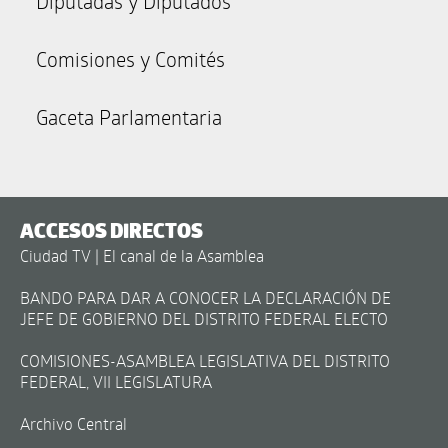
Diputadas y Diputados
Comisiones y Comités
Gaceta Parlamentaria
ACCESOS DIRECTOS
Ciudad TV | El canal de la Asamblea
BANDO PARA DAR A CONOCER LA DECLARACIÓN DE
JEFE DE GOBIERNO DEL DISTRITO FEDERAL ELECTO
COMISIONES-ASAMBLEA LEGISLATIVA DEL DISTRITO
FEDERAL, VII LEGISLATURA
Archivo Central