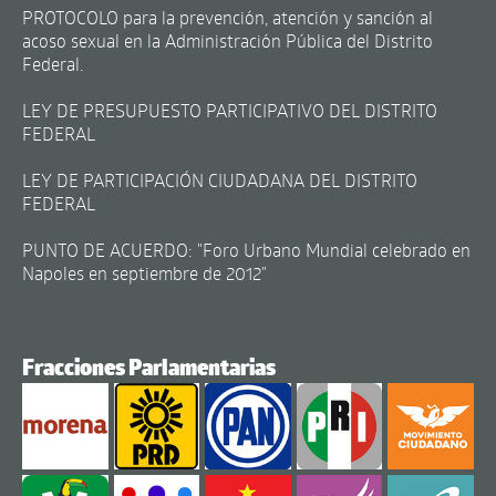
PROTOCOLO para la prevención, atención y sanción al
acoso sexual en la Administración Pública del Distrito
Federal.
LEY DE PRESUPUESTO PARTICIPATIVO DEL DISTRITO
FEDERAL
LEY DE PARTICIPACIÓN CIUDADANA DEL DISTRITO
FEDERAL
PUNTO DE ACUERDO: "Foro Urbano Mundial celebrado en
Napoles en septiembre de 2012"
Fracciones Parlamentarias