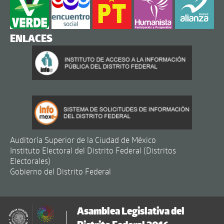
ENLACES
Auditoría Superior de la Ciudad de México
Instituto Electoral del Distrito Federal (Distritos
Electorales)
Gobierno del Distrito Federal
Asamblea Legislativa del