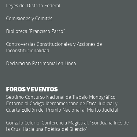
Leyes del Distrito Federal
Comisiones y Comités
Biblioteca "Francisco Zarco"
Controversias Constitucionales y Acciones de
Inconstitucionalidad
Declaración Patrimonial en Línea
FOROS Y EVENTOS
Séptimo Concurso Nacional de Trabajo Monográfico
Entorno al Código Iberoamericano de Ética Judicial y
Cuarta Edición del Premio Nacional al Mérito Judicial
Gonzalo Celorio. Conferencia Magistral. "Sor Juana Inés de
la Cruz. Hacia una Poética del Silencio"