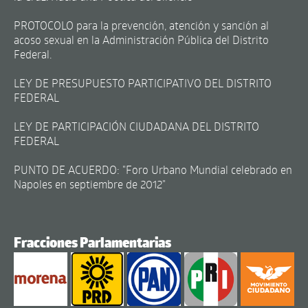
PROTOCOLO para la prevención, atención y sanción al
acoso sexual en la Administración Pública del Distrito
Federal.
LEY DE PRESUPUESTO PARTICIPATIVO DEL DISTRITO
FEDERAL
LEY DE PARTICIPACIÓN CIUDADANA DEL DISTRITO
FEDERAL
PUNTO DE ACUERDO: "Foro Urbano Mundial celebrado en
Napoles en septiembre de 2012"
Fracciones Parlamentarias