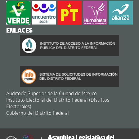
ENLACES
Auditoría Superior de la Ciudad de México
Instituto Electoral del Distrito Federal (Distritos
Electorales)
Gobierno del Distrito Federal
Asamblea Legislativa del