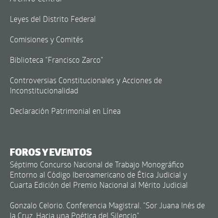
Leyes del Distrito Federal
Comisiones y Comités
Biblioteca "Francisco Zarco"
Controversias Constitucionales y Acciones de
Inconstitucionalidad
Declaración Patrimonial en Línea
FOROS Y EVENTOS
Séptimo Concurso Nacional de Trabajo Monográfico
Entorno al Código Iberoamericano de Ética Judicial y
Cuarta Edición del Premio Nacional al Mérito Judicial
Gonzalo Celorio. Conferencia Magistral. "Sor Juana Inés de
la Cruz. Hacia una Poética del Silencio"