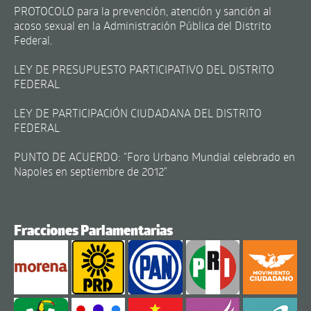
PROTOCOLO para la prevención, atención y sanción al
acoso sexual en la Administración Pública del Distrito
Federal.
LEY DE PRESUPUESTO PARTICIPATIVO DEL DISTRITO
FEDERAL
LEY DE PARTICIPACIÓN CIUDADANA DEL DISTRITO
FEDERAL
PUNTO DE ACUERDO: "Foro Urbano Mundial celebrado en
Napoles en septiembre de 2012"
Fracciones Parlamentarias