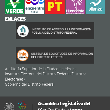
ENLACES
Auditoría Superior de la Ciudad de México
Instituto Electoral del Distrito Federal (Distritos
Electorales)
Gobierno del Distrito Federal
Asamblea Legislativa del