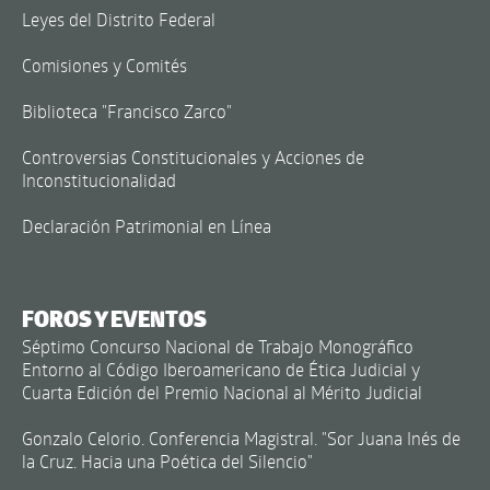
Leyes del Distrito Federal
Comisiones y Comités
Biblioteca "Francisco Zarco"
Controversias Constitucionales y Acciones de
Inconstitucionalidad
Declaración Patrimonial en Línea
FOROS Y EVENTOS
Séptimo Concurso Nacional de Trabajo Monográfico
Entorno al Código Iberoamericano de Ética Judicial y
Cuarta Edición del Premio Nacional al Mérito Judicial
Gonzalo Celorio. Conferencia Magistral. "Sor Juana Inés de
la Cruz. Hacia una Poética del Silencio"