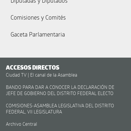
Diputadas y Diputados
Comisiones y Comités
Gaceta Parlamentaria
ACCESOS DIRECTOS
Ciudad TV | El canal de la Asamblea
BANDO PARA DAR A CONOCER LA DECLARACIÓN DE
JEFE DE GOBIERNO DEL DISTRITO FEDERAL ELECTO
COMISIONES-ASAMBLEA LEGISLATIVA DEL DISTRITO
FEDERAL, VII LEGISLATURA
Archivo Central