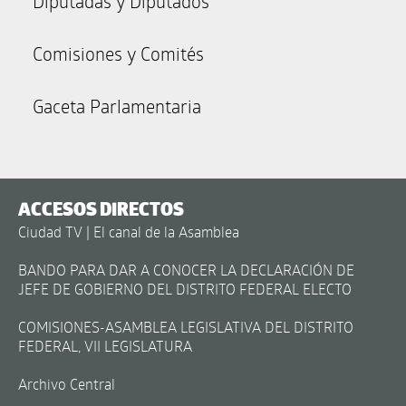
Diputadas y Diputados
Comisiones y Comités
Gaceta Parlamentaria
ACCESOS DIRECTOS
Ciudad TV | El canal de la Asamblea
BANDO PARA DAR A CONOCER LA DECLARACIÓN DE
JEFE DE GOBIERNO DEL DISTRITO FEDERAL ELECTO
COMISIONES-ASAMBLEA LEGISLATIVA DEL DISTRITO
FEDERAL, VII LEGISLATURA
Archivo Central