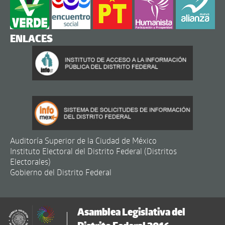
ENLACES
Auditoría Superior de la Ciudad de México
Instituto Electoral del Distrito Federal (Distritos
Electorales)
Gobierno del Distrito Federal
Asamblea Legislativa del