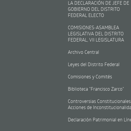
LA DECLARACIÓN DE JEFE DE
GOBIERNO DEL DISTRITO
FEDERAL ELECTO
COMISIONES-ASAMBLEA
LEGISLATIVA DEL DISTRITO
FEDERAL, VII LEGISLATURA
Archivo Central
Leyes del Distrito Federal
Comisiones y Comités
Biblioteca "Francisco Zarco"
Controversias Constitucionales
Acciones de Inconstitucionalid
Declaración Patrimonial en Lín