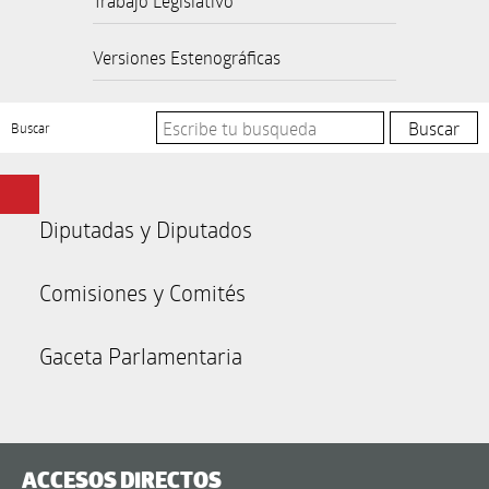
Trabajo Legislativo
Versiones Estenográficas
Buscar
Diputadas y Diputados
Comisiones y Comités
Gaceta Parlamentaria
ACCESOS DIRECTOS