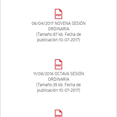
06/04/2017 NOVENA SESIÓN
ORDINARIA
(Tamaño:87 kb. Fecha de
publicación:10-07-2017)
11/08/2016 OCTAVA SESIÓN
ORDINARIA
(Tamaño:35 kb. Fecha de
publicación:10-07-2017)