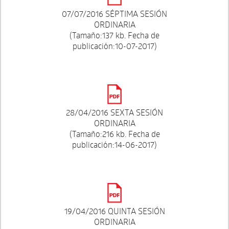
07/07/2016 SÉPTIMA SESIÓN
ORDINARIA
(Tamaño:137 kb. Fecha de
publicación:10-07-2017)
28/04/2016 SEXTA SESIÓN
ORDINARIA
(Tamaño:216 kb. Fecha de
publicación:14-06-2017)
19/04/2016 QUINTA SESIÓN
ORDINARIA