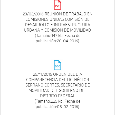
23/02/2016 REUNIÓN DE TRABAJO EN
COMISIONES UNIDAS COMISIÓN DE
DESARROLLO E INFRAESTRUCTURA
URBANA Y COMISIÓN DE MOVILIDAD
(Tamaño:147 kb. Fecha de
publicación:20-04-2016)
25/11/2015 ORDEN DEL DÍA
COMPARECENCIA DEL LIC. HÉCTOR
SERRANO CORTÉS, SECRETARIO DE
MOVILIDAD DEL GOBIERNO DEL
DISTRITO FEDERAL
(Tamaño:225 kb. Fecha de
publicación:08-02-2016)