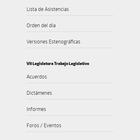
Lista de Asistencias
Orden del día
Versiones Estenográficas
VII Legislatura Trabajo Legislativo
Acuerdos
Dictámenes
Informes
Foros / Eventos