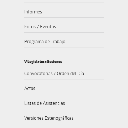
Informes
Foros / Eventos
Programa de Trabajo
V Legislatura Sesiones
Convocatorias / Orden del Día
Actas
Listas de Asistencias
Versiones Estenográficas