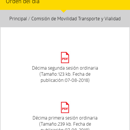
Orden del día
Principal
/
Comisión de Movilidad Transporte y Vialidad
Décima segunda sesión ordinaria
(Tamaño:123 kb. Fecha de
publicación:07-08-2018)
Décima primera sesión ordinaria
(Tamaño:239 kb. Fecha de
publicación:07-08-2018)