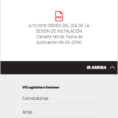
6/11/2015 ORDEN DEL DÍA DE LA
SESIÓN DE INSTALACIÓN
(Tamaño:143 kb. Fecha de
publicación:08-02-2016)
IR ARRIBA
VII Legislatura Sesiones
Convocatorias
Actas