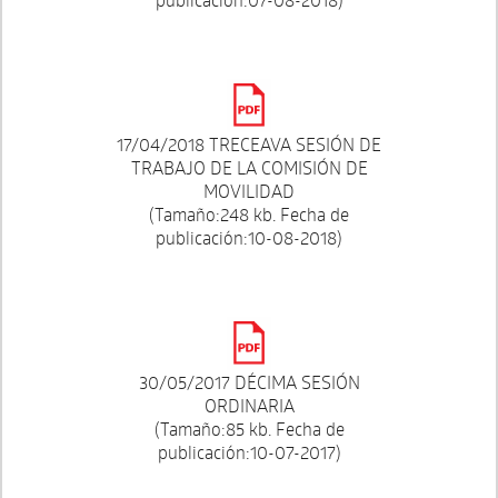
17/04/2018 TRECEAVA SESIÓN DE
TRABAJO DE LA COMISIÓN DE
MOVILIDAD
(Tamaño:248 kb. Fecha de
publicación:10-08-2018)
30/05/2017 DÉCIMA SESIÓN
ORDINARIA
(Tamaño:85 kb. Fecha de
publicación:10-07-2017)