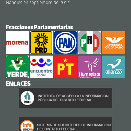
Napoles en septiembre de 2012"
Fracciones Parlamentarias
ENLACES