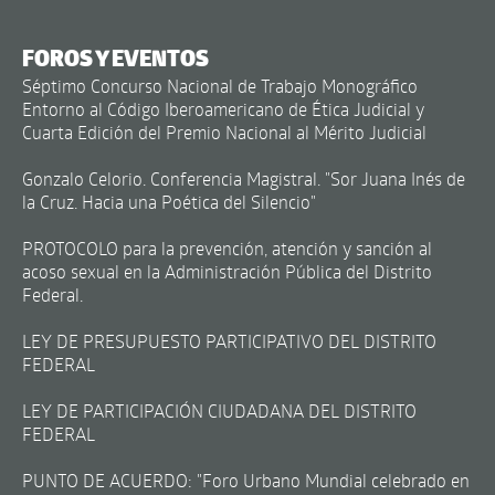
FOROS Y EVENTOS
Séptimo Concurso Nacional de Trabajo Monográfico
Entorno al Código Iberoamericano de Ética Judicial y
Cuarta Edición del Premio Nacional al Mérito Judicial
Gonzalo Celorio. Conferencia Magistral. "Sor Juana Inés de
la Cruz. Hacia una Poética del Silencio"
PROTOCOLO para la prevención, atención y sanción al
acoso sexual en la Administración Pública del Distrito
Federal.
LEY DE PRESUPUESTO PARTICIPATIVO DEL DISTRITO
FEDERAL
LEY DE PARTICIPACIÓN CIUDADANA DEL DISTRITO
FEDERAL
PUNTO DE ACUERDO: "Foro Urbano Mundial celebrado en