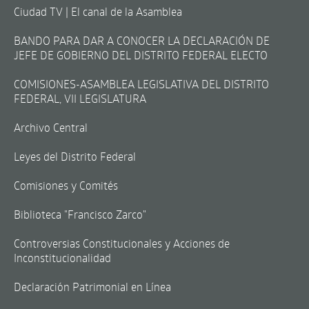
Ciudad TV | El canal de la Asamblea
BANDO PARA DAR A CONOCER LA DECLARACIÓN DE
JEFE DE GOBIERNO DEL DISTRITO FEDERAL ELECTO
COMISIONES-ASAMBLEA LEGISLATIVA DEL DISTRITO
FEDERAL, VII LEGISLATURA
Archivo Central
Leyes del Distrito Federal
Comisiones y Comités
Biblioteca "Francisco Zarco"
Controversias Constitucionales y Acciones de
Inconstitucionalidad
Declaración Patrimonial en Línea