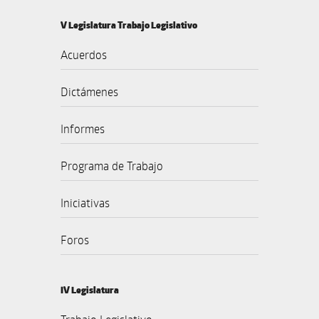
V Legislatura Trabajo Legislativo
Acuerdos
Dictámenes
Informes
Programa de Trabajo
Iniciativas
Foros
IV Legislatura