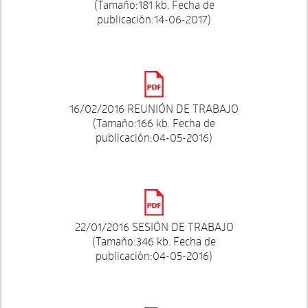
(Tamaño:181 kb. Fecha de
publicación:14-06-2017)
16/02/2016 REUNIÓN DE TRABAJO
(Tamaño:166 kb. Fecha de
publicación:04-05-2016)
22/01/2016 SESIÓN DE TRABAJO
(Tamaño:346 kb. Fecha de
publicación:04-05-2016)