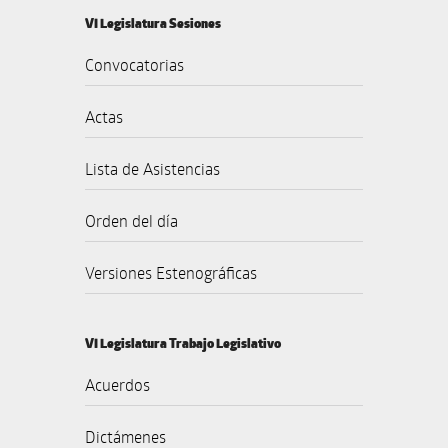
VI Legislatura Sesiones
Convocatorias
Actas
Lista de Asistencias
Orden del día
Versiones Estenográficas
VI Legislatura Trabajo Legislativo
Acuerdos
Dictámenes