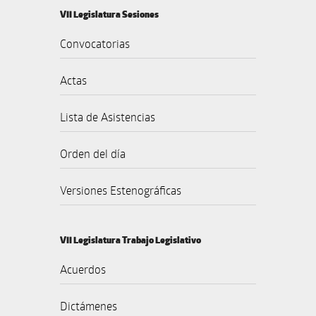
VII Legislatura Sesiones
Convocatorias
Actas
Lista de Asistencias
Orden del día
Versiones Estenográficas
VII Legislatura Trabajo Legislativo
Acuerdos
Dictámenes