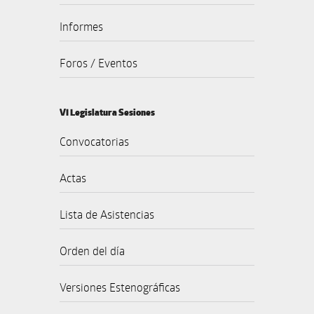
Informes
Foros / Eventos
VI Legislatura Sesiones
Convocatorias
Actas
Lista de Asistencias
Orden del día
Versiones Estenográficas