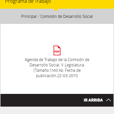
Programa de Trabajo
Principal
/
Comisión de Desarrollo Social
Agenda de Trabajo de la Comisión de
Desarrollo Social, V Legislatura.
(Tamaño:1,143 kb. Fecha de
publicación:22-03-2011)
IR ARRIBA