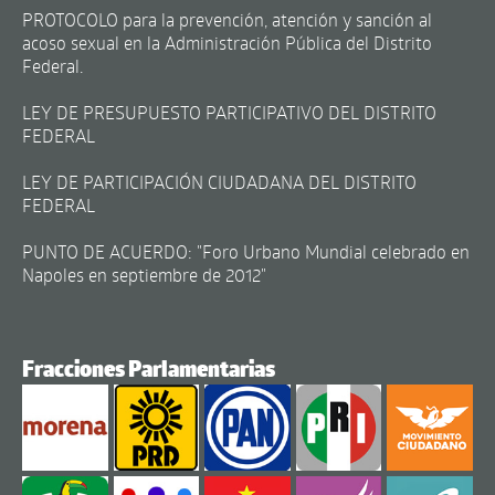
PROTOCOLO para la prevención, atención y sanción al
acoso sexual en la Administración Pública del Distrito
Federal.
LEY DE PRESUPUESTO PARTICIPATIVO DEL DISTRITO
FEDERAL
LEY DE PARTICIPACIÓN CIUDADANA DEL DISTRITO
FEDERAL
PUNTO DE ACUERDO: "Foro Urbano Mundial celebrado en
Napoles en septiembre de 2012"
Fracciones Parlamentarias