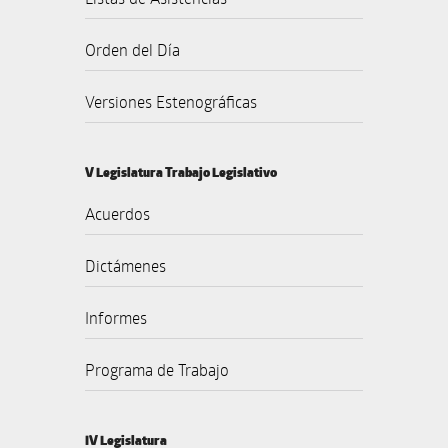
Orden del Día
Versiones Estenográficas
V Legislatura Trabajo Legislativo
Acuerdos
Dictámenes
Informes
Programa de Trabajo
IV Legislatura