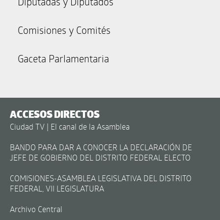
Diputadas y Diputados
Comisiones y Comités
Gaceta Parlamentaria
ACCESOS DIRECTOS
Ciudad TV | El canal de la Asamblea
BANDO PARA DAR A CONOCER LA DECLARACIÓN DE
JEFE DE GOBIERNO DEL DISTRITO FEDERAL ELECTO
COMISIONES-ASAMBLEA LEGISLATIVA DEL DISTRITO
FEDERAL, VII LEGISLATURA
Archivo Central