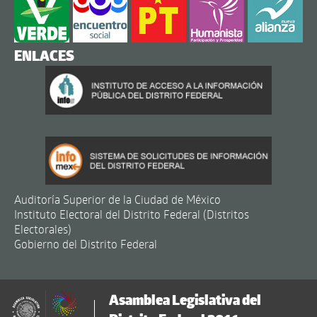
ENLACES
Auditoría Superior de la Ciudad de México
Instituto Electoral del Distrito Federal (Distritos
Electorales)
Gobierno del Distrito Federal
Asamblea Legislativa del