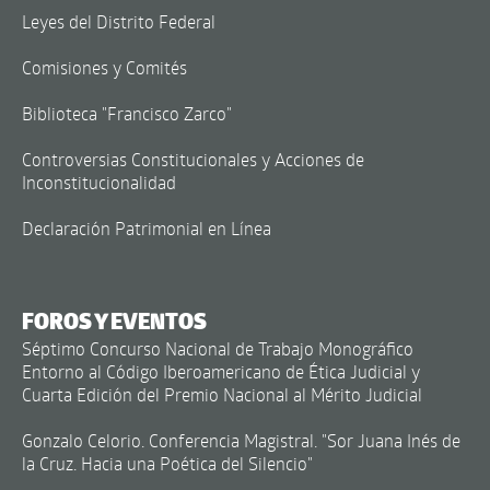
Leyes del Distrito Federal
Comisiones y Comités
Biblioteca "Francisco Zarco"
Controversias Constitucionales y Acciones de
Inconstitucionalidad
Declaración Patrimonial en Línea
FOROS Y EVENTOS
Séptimo Concurso Nacional de Trabajo Monográfico
Entorno al Código Iberoamericano de Ética Judicial y
Cuarta Edición del Premio Nacional al Mérito Judicial
Gonzalo Celorio. Conferencia Magistral. "Sor Juana Inés de
la Cruz. Hacia una Poética del Silencio"