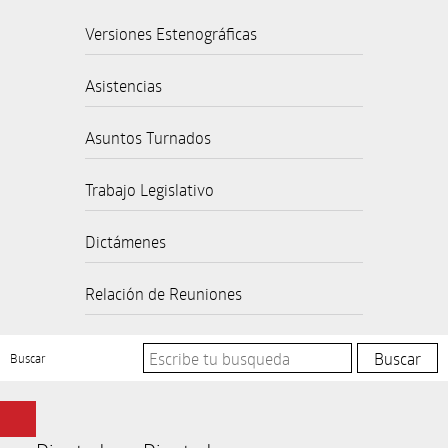
Versiones Estenográficas
Asistencias
Asuntos Turnados
Trabajo Legislativo
Dictámenes
Relación de Reuniones
Buscar