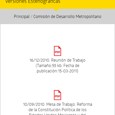
Versiones Estenográficas
Principal
/
Comisión de Desarrollo Metropolitano
16/12/2010. Reunión de Trabajo
(Tamaño:55 kb. Fecha de
publicación:15-03-2011)
10/09/2010. Mesa de Trabajo. Reforma
de la Constitución Política de los
Estados Unidos Mexicanos y del