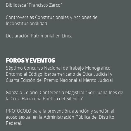
Biblioteca "Francisco Zarco"
Controversias Constitucionales y Acciones de
Inconstitucionalidad
Declaración Patrimonial en Línea
FOROS Y EVENTOS
Séptimo Concurso Nacional de Trabajo Monográfico
Entorno al Código Iberoamericano de Ética Judicial y
Cuarta Edición del Premio Nacional al Mérito Judicial
Gonzalo Celorio. Conferencia Magistral. "Sor Juana Inés de
la Cruz. Hacia una Poética del Silencio"
PROTOCOLO para la prevención, atención y sanción al
acoso sexual en la Administración Pública del Distrito
Federal.