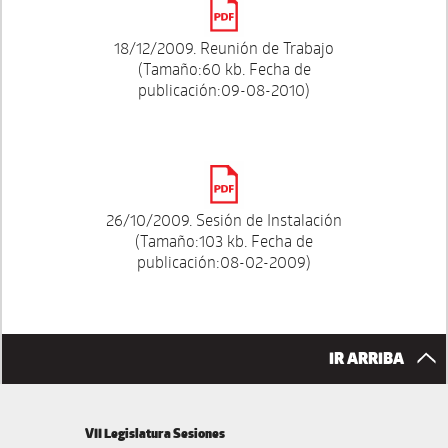
18/12/2009. Reunión de Trabajo
(Tamaño:60 kb. Fecha de
publicación:09-08-2010)
26/10/2009. Sesión de Instalación
(Tamaño:103 kb. Fecha de
publicación:08-02-2009)
IR ARRIBA
VII Legislatura Sesiones