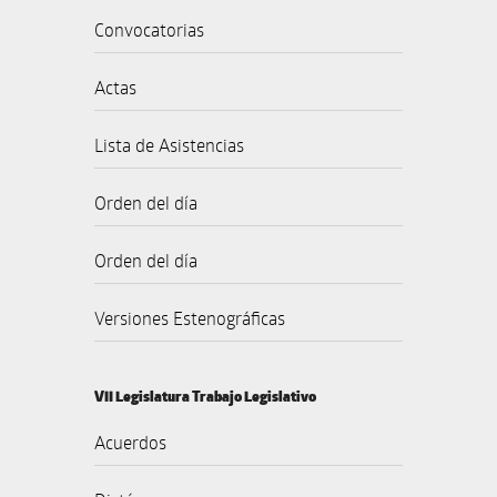
Convocatorias
Actas
Lista de Asistencias
Orden del día
Orden del día
Versiones Estenográficas
VII Legislatura Trabajo Legislativo
Acuerdos