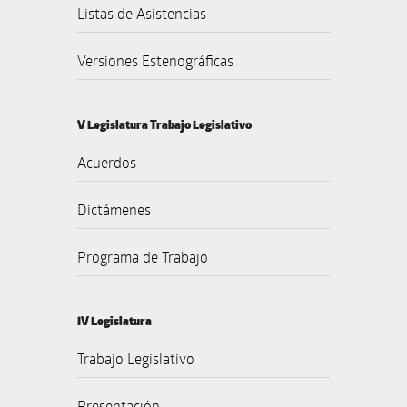
Listas de Asistencias
Versiones Estenográficas
V Legislatura Trabajo Legislativo
Acuerdos
Dictámenes
Programa de Trabajo
IV Legislatura
Trabajo Legislativo
Presentación