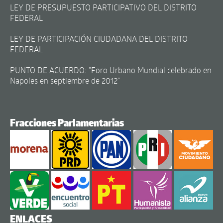
LEY DE PRESUPUESTO PARTICIPATIVO DEL DISTRITO
FEDERAL
LEY DE PARTICIPACIÓN CIUDADANA DEL DISTRITO
FEDERAL
PUNTO DE ACUERDO: "Foro Urbano Mundial celebrado en
Napoles en septiembre de 2012"
Fracciones Parlamentarias
ENLACES