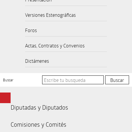
Versiones Estenográficas
Foros
Actas, Contratos y Convenios
Dictámenes
Buscar
Diputadas y Diputados
Comisiones y Comités