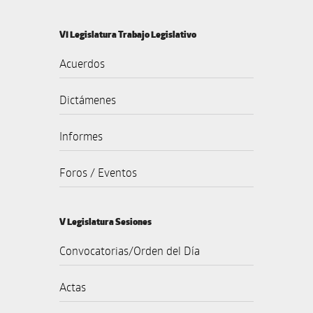
VI Legislatura Trabajo Legislativo
Acuerdos
Dictámenes
Informes
Foros / Eventos
V Legislatura Sesiones
Convocatorias/Orden del Día
Actas