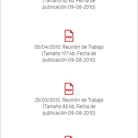
(Tamaño:52 kb. Fecha de
publicación:09-08-2010)
05/04/2010. Reunión de Trabajo
(Tamaño:177 kb. Fecha de
publicación:09-08-2010)
25/03/2010. Reunión de Trabajo
(Tamaño:83 kb. Fecha de
publicación:09-08-2010)