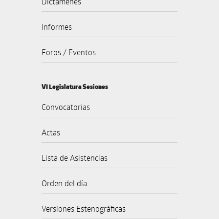
Dictámenes
Informes
Foros / Eventos
VI Legislatura Sesiones
Convocatorias
Actas
Lista de Asistencias
Orden del día
Versiones Estenográficas