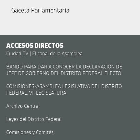
Gaceta Parlamentaria
ACCESOS DIRECTOS
Ciudad TV | El canal de la Asamblea
BANDO PARA DAR A CONOCER LA DECLARACIÓN DE
JEFE DE GOBIERNO DEL DISTRITO FEDERAL ELECTO
COMISIONES-ASAMBLEA LEGISLATIVA DEL DISTRITO
FEDERAL, VII LEGISLATURA
Archivo Central
Leyes del Distrito Federal
Comisiones y Comités