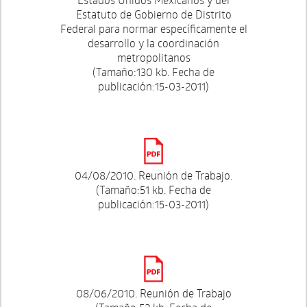
Estatuto de Gobierno de Distrito
Federal para normar específicamente el
desarrollo y la coordinación
metropolitanos
(Tamaño:130 kb. Fecha de
publicación:15-03-2011)
04/08/2010. Reunión de Trabajo.
(Tamaño:51 kb. Fecha de
publicación:15-03-2011)
08/06/2010. Reunión de Trabajo