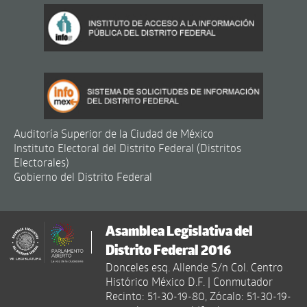
Auditoría Superior de la Ciudad de México
Instituto Electoral del Distrito Federal (Distritos
Electorales)
Gobierno del Distrito Federal
Asamblea Legislativa del
Distrito Federal 2016
Donceles esq. Allende S/n Col. Centro
Histórico México D.F. | Conmutador
Recinto: 51-30-19-80, Zócalo: 51-30-19-