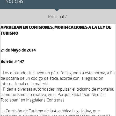
Noticias
Principal
/
APRUEBAN EN COMISIONES, MODIFICACIONES A LA LEY DE
TURISMO
21 de Mayo de 2014
Boletín # 147
• Los diputados incluyen un párrafo segundo a esta norma, a fin
de dotarla de un código de ética, acorde con la legislación
internacional en la materia
• Piden a diversas autoridades impulsar el ciclismo de montaña,
como turismo alternativo, en el Parque Ejidal “San Nicolás
Totolapan” en Magdalena Contreras
La Comisión de Turismo de la Asamblea Legislativa, que