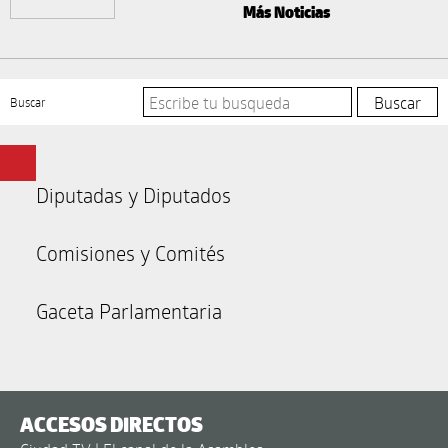
Más Noticias
Buscar
Diputadas y Diputados
Comisiones y Comités
Gaceta Parlamentaria
ACCESOS DIRECTOS