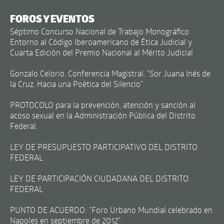
FOROS Y EVENTOS
Séptimo Concurso Nacional de Trabajo Monográfico
Entorno al Código Iberoamericano de Ética Judicial y
Cuarta Edición del Premio Nacional al Mérito Judicial
Gonzalo Celorio. Conferencia Magistral. "Sor Juana Inés de
la Cruz. Hacia una Poética del Silencio"
PROTOCOLO para la prevención, atención y sanción al
acoso sexual en la Administración Pública del Distrito
Federal.
LEY DE PRESUPUESTO PARTICIPATIVO DEL DISTRITO
FEDERAL
LEY DE PARTICIPACIÓN CIUDADANA DEL DISTRITO
FEDERAL
PUNTO DE ACUERDO: "Foro Urbano Mundial celebrado en
Napoles en septiembre de 2012"