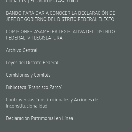
Ciudad TV | El canal de la Asamblea
BANDO PARA DAR A CONOCER LA DECLARACIÓN DE
JEFE DE GOBIERNO DEL DISTRITO FEDERAL ELECTO
COMISIONES-ASAMBLEA LEGISLATIVA DEL DISTRITO
FEDERAL, VII LEGISLATURA
Archivo Central
Leyes del Distrito Federal
Comisiones y Comités
Biblioteca "Francisco Zarco"
Controversias Constitucionales y Acciones de
Inconstitucionalidad
Declaración Patrimonial en Línea