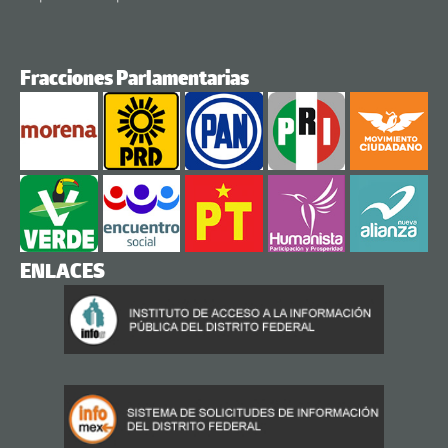
Fracciones Parlamentarias
ENLACES