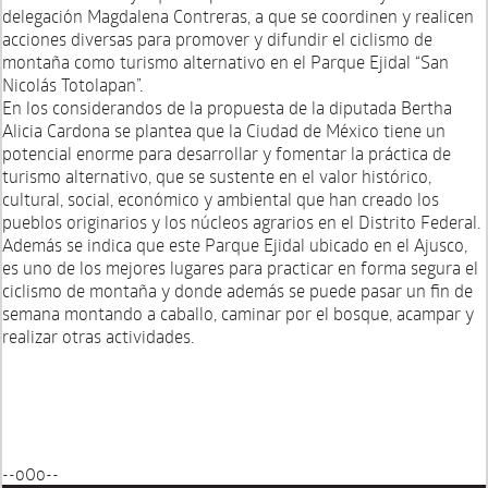
delegación Magdalena Contreras, a que se coordinen y realicen
acciones diversas para promover y difundir el ciclismo de
montaña como turismo alternativo en el Parque Ejidal “San
Nicolás Totolapan”.
En los considerandos de la propuesta de la diputada Bertha
Alicia Cardona se plantea que la Ciudad de México tiene un
potencial enorme para desarrollar y fomentar la práctica de
turismo alternativo, que se sustente en el valor histórico,
cultural, social, económico y ambiental que han creado los
pueblos originarios y los núcleos agrarios en el Distrito Federal.
Además se indica que este Parque Ejidal ubicado en el Ajusco,
es uno de los mejores lugares para practicar en forma segura el
ciclismo de montaña y donde además se puede pasar un fin de
semana montando a caballo, caminar por el bosque, acampar y
realizar otras actividades.
--o0o--