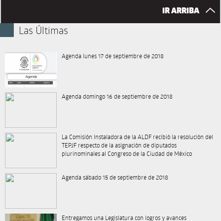
IR ARRIBA
Las Últimas
Agenda lunes 17 de septiembre de 2018
Agenda domingo 16 de septiembre de 2018
La Comisión Instaladora de la ALDF recibió la resolución del
TEPJF respecto de la asignación de diputados
plurinominales al Congreso de la Ciudad de México
Agenda sábado 15 de septiembre de 2018
Entregamos una Legislatura con logros y avances