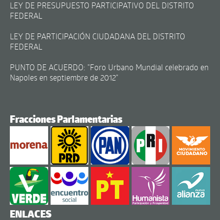
LEY DE PRESUPUESTO PARTICIPATIVO DEL DISTRITO
FEDERAL
LEY DE PARTICIPACIÓN CIUDADANA DEL DISTRITO
FEDERAL
PUNTO DE ACUERDO: "Foro Urbano Mundial celebrado en
Napoles en septiembre de 2012"
Fracciones Parlamentarias
ENLACES