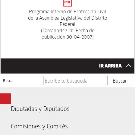
Programa Interno de Protección Civil
de la Asamblea Legislativa del Distrito
Federal
(Tamaño:142 kb. Fecha de
publicación:30-04-2007)
IR ARRIBA
Buscar
Diputadas y Diputados
Comisiones y Comités