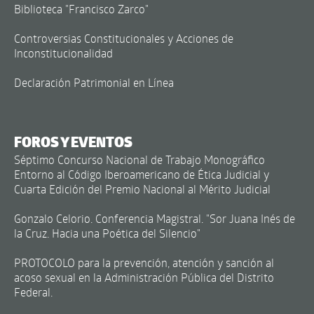
Biblioteca "Francisco Zarco"
Controversias Constitucionales y Acciones de
Inconstitucionalidad
Declaración Patrimonial en Línea
FOROS Y EVENTOS
Séptimo Concurso Nacional de Trabajo Monográfico
Entorno al Código Iberoamericano de Ética Judicial y
Cuarta Edición del Premio Nacional al Mérito Judicial
Gonzalo Celorio. Conferencia Magistral. "Sor Juana Inés de
la Cruz. Hacia una Poética del Silencio"
PROTOCOLO para la prevención, atención y sanción al
acoso sexual en la Administración Pública del Distrito
Federal.