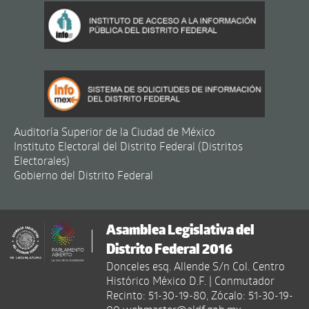
Auditoría Superior de la Ciudad de México
Instituto Electoral del Distrito Federal (Distritos
Electorales)
Gobierno del Distrito Federal
Asamblea Legislativa del
Distrito Federal 2016
Donceles esq. Allende S/n Col. Centro
Histórico México D.F. | Conmutador
Recinto: 51-30-19-80, Zócalo: 51-30-19-