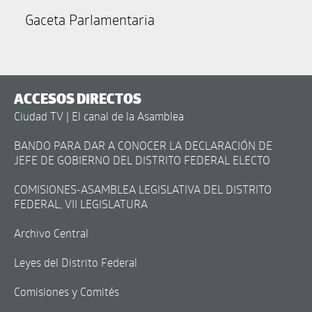
Gaceta Parlamentaria
ACCESOS DIRECTOS
Ciudad TV | El canal de la Asamblea
BANDO PARA DAR A CONOCER LA DECLARACIÓN DE
JEFE DE GOBIERNO DEL DISTRITO FEDERAL ELECTO
COMISIONES-ASAMBLEA LEGISLATIVA DEL DISTRITO
FEDERAL, VII LEGISLATURA
Archivo Central
Leyes del Distrito Federal
Comisiones y Comités