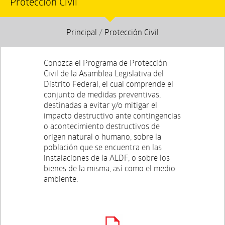
Protección Civil
Principal
/
Protección Civil
Conozca el Programa de Protección
Civil de la Asamblea Legislativa del
Distrito Federal, el cual comprende el
conjunto de medidas preventivas,
destinadas a evitar y/o mitigar el
impacto destructivo ante contingencias
o acontecimiento destructivos de
origen natural o humano, sobre la
población que se encuentra en las
instalaciones de la ALDF, o sobre los
bienes de la misma, así como el medio
ambiente.