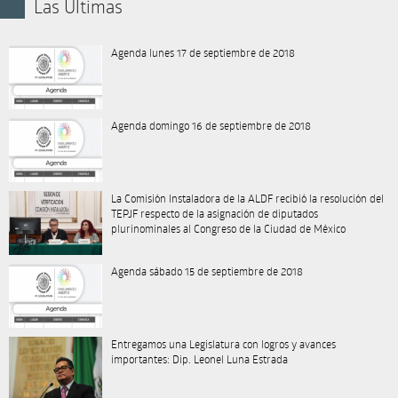
Las Últimas
Agenda lunes 17 de septiembre de 2018
Agenda domingo 16 de septiembre de 2018
La Comisión Instaladora de la ALDF recibió la resolución del
TEPJF respecto de la asignación de diputados
plurinominales al Congreso de la Ciudad de México
Agenda sábado 15 de septiembre de 2018
Entregamos una Legislatura con logros y avances
importantes: Dip. Leonel Luna Estrada