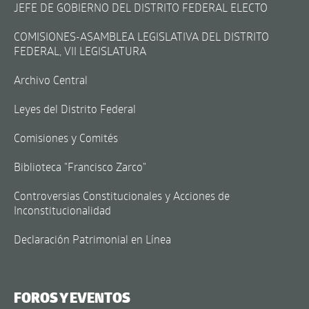
JEFE DE GOBIERNO DEL DISTRITO FEDERAL ELECTO
COMISIONES-ASAMBLEA LEGISLATIVA DEL DISTRITO
FEDERAL, VII LEGISLATURA
Archivo Central
Leyes del Distrito Federal
Comisiones y Comités
Biblioteca "Francisco Zarco"
Controversias Constitucionales y Acciones de
Inconstitucionalidad
Declaración Patrimonial en Línea
FOROS Y EVENTOS