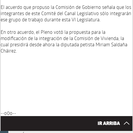
El acuerdo que propuso la Comisión de Gobierno señala que los
integrantes de este Comité del Canal Legislativo sólo integrarán
ese grupo de trabajo durante esta VI Legislatura.
En otro acuerdo, el Pleno votó la propuesta para la
modificación de la integración de la Comisión de Vivienda, la
cual presidirá desde ahora la diputada petista Miriam Saldaña
Cháirez.
--o0o--
IR ARRIBA