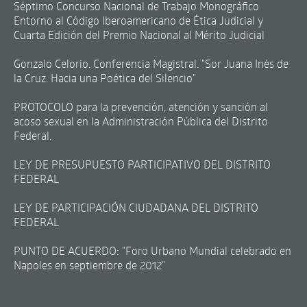
Séptimo Concurso Nacional de Trabajo Monográfico
Entorno al Código Iberoamericano de Ética Judicial y
Cuarta Edición del Premio Nacional al Mérito Judicial
Gonzalo Celorio. Conferencia Magistral. "Sor Juana Inés de
la Cruz. Hacia una Poética del Silencio"
PROTOCOLO para la prevención, atención y sanción al
acoso sexual en la Administración Pública del Distrito
Federal.
LEY DE PRESUPUESTO PARTICIPATIVO DEL DISTRITO
FEDERAL
LEY DE PARTICIPACIÓN CIUDADANA DEL DISTRITO
FEDERAL
PUNTO DE ACUERDO: "Foro Urbano Mundial celebrado en
Napoles en septiembre de 2012"