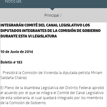
Noticias
Principal
/
INTEGRARÁN COMITÉ DEL CANAL LEGISLATIVO LOS
DIPUTADOS INTEGRANTES DE LA COMISIÓN DE GOBIERNO
DURANTE ESTA VI LEGISLATURA
10 de Junio de 2014
Boletín # 183
• Presidirá la Comisión de Vivienda la diputada petista Miriam
Saldaña Cháirez
El Pleno de la Asamblea Legislativa del Distrito Federal aprobó
el acuerdo por el que se integra el Comité del Canal Legislativo
de esta soberanía, el cual quedará integrado por los miembros
de la Comisión de Gobierno.