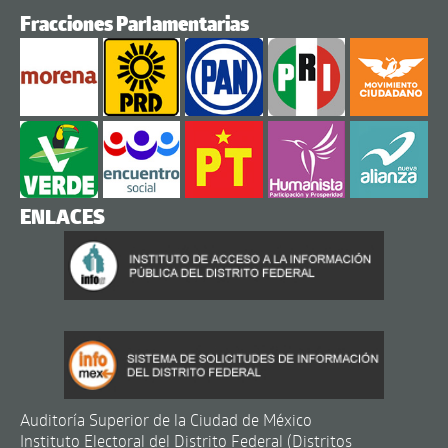
Fracciones Parlamentarias
ENLACES
Auditoría Superior de la Ciudad de México
Instituto Electoral del Distrito Federal (Distritos