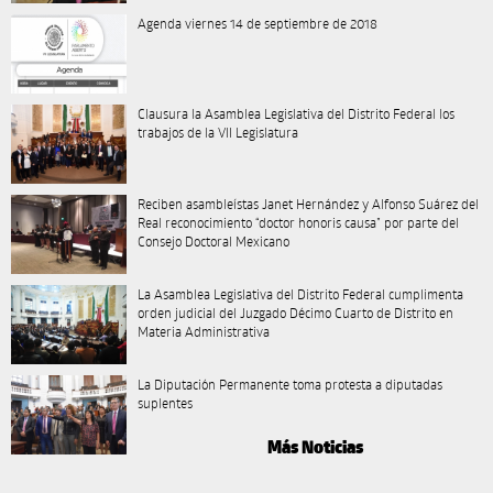
Agenda viernes 14 de septiembre de 2018
Clausura la Asamblea Legislativa del Distrito Federal los
trabajos de la VII Legislatura
Reciben asambleístas Janet Hernández y Alfonso Suárez del
Real reconocimiento “doctor honoris causa” por parte del
Consejo Doctoral Mexicano
La Asamblea Legislativa del Distrito Federal cumplimenta
orden judicial del Juzgado Décimo Cuarto de Distrito en
Materia Administrativa
La Diputación Permanente toma protesta a diputadas
suplentes
Más Noticias