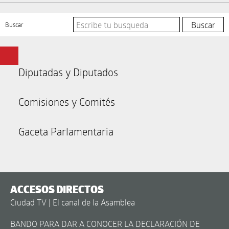
Buscar
Diputadas y Diputados
Comisiones y Comités
Gaceta Parlamentaria
ACCESOS DIRECTOS
Ciudad TV | El canal de la Asamblea
BANDO PARA DAR A CONOCER LA DECLARACIÓN DE