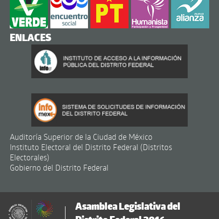
ENLACES
Auditoría Superior de la Ciudad de México
Instituto Electoral del Distrito Federal (Distritos
Electorales)
Gobierno del Distrito Federal
Asamblea Legislativa del