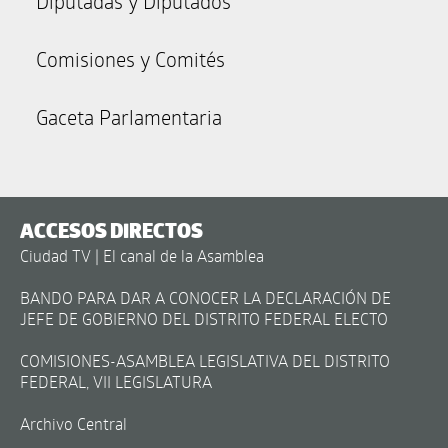
Diputadas y Diputados
Comisiones y Comités
Gaceta Parlamentaria
ACCESOS DIRECTOS
Ciudad TV | El canal de la Asamblea
BANDO PARA DAR A CONOCER LA DECLARACIÓN DE
JEFE DE GOBIERNO DEL DISTRITO FEDERAL ELECTO
COMISIONES-ASAMBLEA LEGISLATIVA DEL DISTRITO
FEDERAL, VII LEGISLATURA
Archivo Central