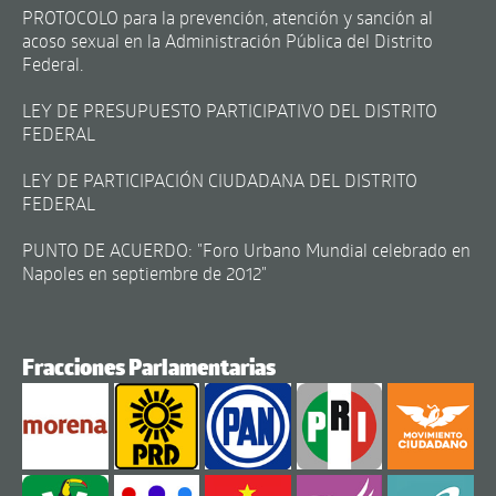
PROTOCOLO para la prevención, atención y sanción al
acoso sexual en la Administración Pública del Distrito
Federal.
LEY DE PRESUPUESTO PARTICIPATIVO DEL DISTRITO
FEDERAL
LEY DE PARTICIPACIÓN CIUDADANA DEL DISTRITO
FEDERAL
PUNTO DE ACUERDO: "Foro Urbano Mundial celebrado en
Napoles en septiembre de 2012"
Fracciones Parlamentarias