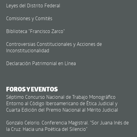
Leyes del Distrito Federal
Comisiones y Comités
Biblioteca "Francisco Zarco"
Controversias Constitucionales y Acciones de
Inconstitucionalidad
Declaración Patrimonial en Línea
FOROS Y EVENTOS
Séptimo Concurso Nacional de Trabajo Monográfico
Entorno al Código Iberoamericano de Ética Judicial y
Cuarta Edición del Premio Nacional al Mérito Judicial
Gonzalo Celorio. Conferencia Magistral. "Sor Juana Inés de
la Cruz. Hacia una Poética del Silencio"