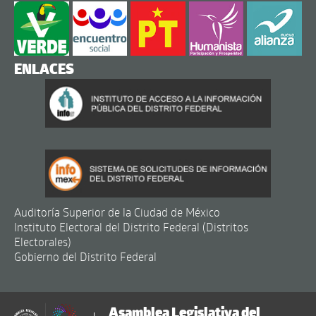
ENLACES
Auditoría Superior de la Ciudad de México
Instituto Electoral del Distrito Federal (Distritos
Electorales)
Gobierno del Distrito Federal
Asamblea Legislativa del