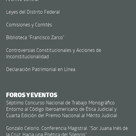
Leyes del Distrito Federal
Comisiones y Comités
Biblioteca "Francisco Zarco"
Controversias Constitucionales y Acciones de
Inconstitucionalidad
Declaración Patrimonial en Línea
FOROS Y EVENTOS
Séptimo Concurso Nacional de Trabajo Monográfico
Entorno al Código Iberoamericano de Ética Judicial y
Cuarta Edición del Premio Nacional al Mérito Judicial
Gonzalo Celorio. Conferencia Magistral. "Sor Juana Inés de
la Cruz. Hacia una Poética del Silencio"