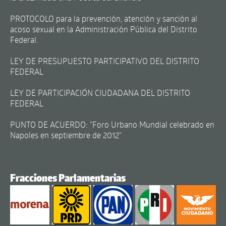
PROTOCOLO para la prevención, atención y sanción al
acoso sexual en la Administración Pública del Distrito
Federal.
LEY DE PRESUPUESTO PARTICIPATIVO DEL DISTRITO
FEDERAL
LEY DE PARTICIPACIÓN CIUDADANA DEL DISTRITO
FEDERAL
PUNTO DE ACUERDO: "Foro Urbano Mundial celebrado en
Napoles en septiembre de 2012"
Fracciones Parlamentarias