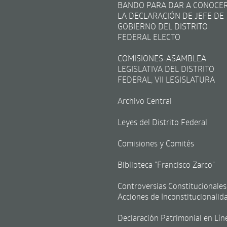
BANDO PARA DAR A CONOCE
LA DECLARACIÓN DE JEFE DE
GOBIERNO DEL DISTRITO
FEDERAL ELECTO
COMISIONES-ASAMBLEA
LEGISLATIVA DEL DISTRITO
FEDERAL, VII LEGISLATURA
Archivo Central
Leyes del Distrito Federal
Comisiones y Comités
Biblioteca "Francisco Zarco"
Controversias Constitucionales
Acciones de Inconstitucionalid
Declaración Patrimonial en Lín