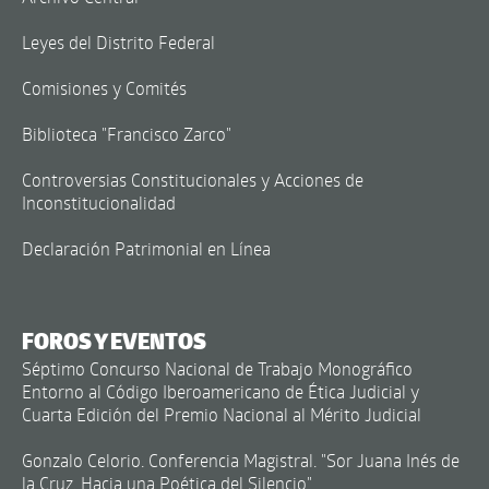
Leyes del Distrito Federal
Comisiones y Comités
Biblioteca "Francisco Zarco"
Controversias Constitucionales y Acciones de
Inconstitucionalidad
Declaración Patrimonial en Línea
FOROS Y EVENTOS
Séptimo Concurso Nacional de Trabajo Monográfico
Entorno al Código Iberoamericano de Ética Judicial y
Cuarta Edición del Premio Nacional al Mérito Judicial
Gonzalo Celorio. Conferencia Magistral. "Sor Juana Inés de
la Cruz. Hacia una Poética del Silencio"