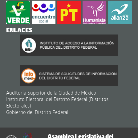
ENLACES
Auditoría Superior de la Ciudad de México
Instituto Electoral del Distrito Federal (Distritos
Electorales)
Gobierno del Distrito Federal
Asamblea Legislativa del