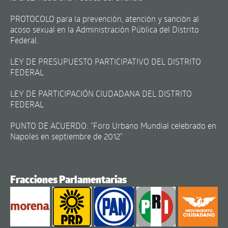
PROTOCOLO para la prevención, atención y sanción al
acoso sexual en la Administración Pública del Distrito
Federal.
LEY DE PRESUPUESTO PARTICIPATIVO DEL DISTRITO
FEDERAL
LEY DE PARTICIPACIÓN CIUDADANA DEL DISTRITO
FEDERAL
PUNTO DE ACUERDO: "Foro Urbano Mundial celebrado en
Napoles en septiembre de 2012"
Fracciones Parlamentarias