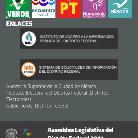
ENLACES
Auditoría Superior de la Ciudad de México
Instituto Electoral del Distrito Federal (Distritos
Electorales)
Gobierno del Distrito Federal
Asamblea Legislativa del