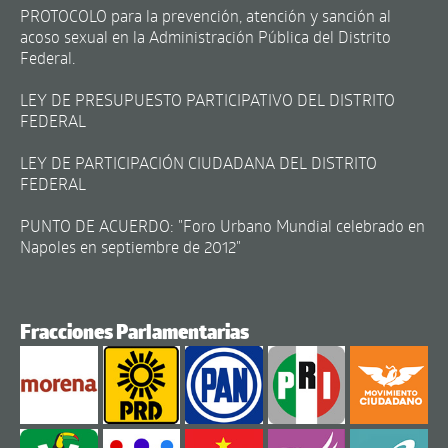
PROTOCOLO para la prevención, atención y sanción al
acoso sexual en la Administración Pública del Distrito
Federal.
LEY DE PRESUPUESTO PARTICIPATIVO DEL DISTRITO
FEDERAL
LEY DE PARTICIPACIÓN CIUDADANA DEL DISTRITO
FEDERAL
PUNTO DE ACUERDO: "Foro Urbano Mundial celebrado en
Napoles en septiembre de 2012"
Fracciones Parlamentarias