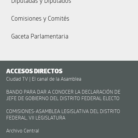
Diputadas y Diputados
Comisiones y Comités
Gaceta Parlamentaria
ACCESOS DIRECTOS
Ciudad TV | El canal de la Asamblea
BANDO PARA DAR A CONOCER LA DECLARACIÓN DE
JEFE DE GOBIERNO DEL DISTRITO FEDERAL ELECTO
COMISIONES-ASAMBLEA LEGISLATIVA DEL DISTRITO
FEDERAL, VII LEGISLATURA
Archivo Central