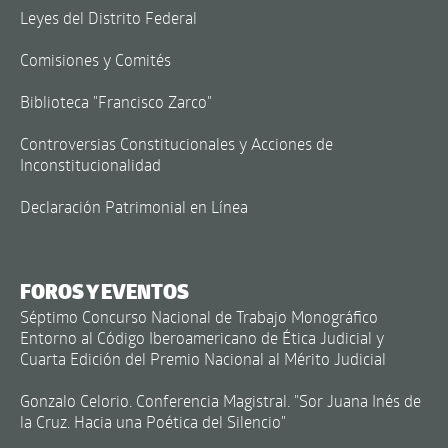
Leyes del Distrito Federal
Comisiones y Comités
Biblioteca "Francisco Zarco"
Controversias Constitucionales y Acciones de
Inconstitucionalidad
Declaración Patrimonial en Línea
FOROS Y EVENTOS
Séptimo Concurso Nacional de Trabajo Monográfico
Entorno al Código Iberoamericano de Ética Judicial y
Cuarta Edición del Premio Nacional al Mérito Judicial
Gonzalo Celorio. Conferencia Magistral. "Sor Juana Inés de
la Cruz. Hacia una Poética del Silencio"