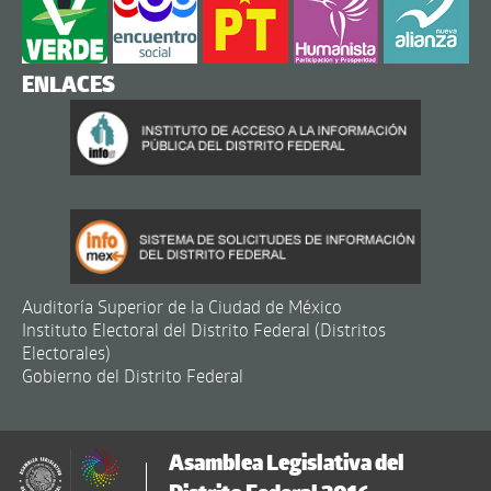
ENLACES
Auditoría Superior de la Ciudad de México
Instituto Electoral del Distrito Federal (Distritos
Electorales)
Gobierno del Distrito Federal
Asamblea Legislativa del