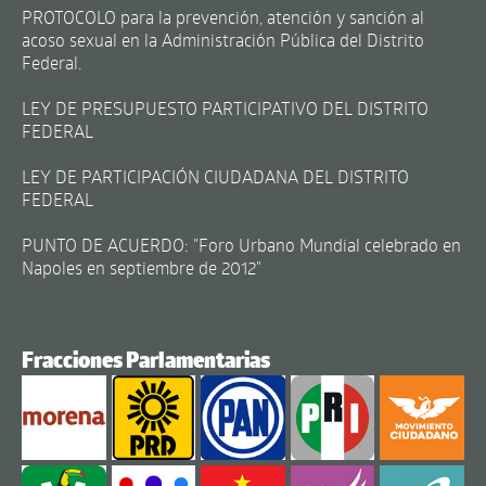
PROTOCOLO para la prevención, atención y sanción al
acoso sexual en la Administración Pública del Distrito
Federal.
LEY DE PRESUPUESTO PARTICIPATIVO DEL DISTRITO
FEDERAL
LEY DE PARTICIPACIÓN CIUDADANA DEL DISTRITO
FEDERAL
PUNTO DE ACUERDO: "Foro Urbano Mundial celebrado en
Napoles en septiembre de 2012"
Fracciones Parlamentarias