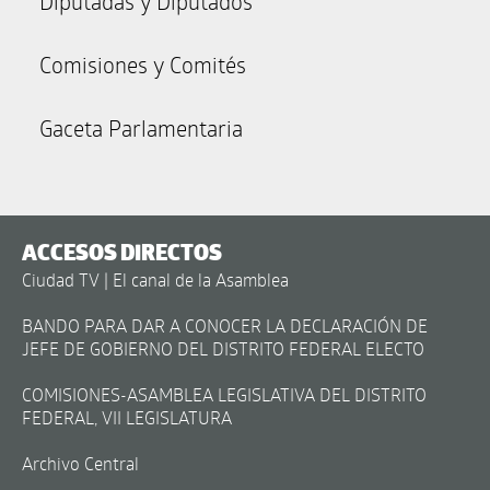
Diputadas y Diputados
Comisiones y Comités
Gaceta Parlamentaria
ACCESOS DIRECTOS
Ciudad TV | El canal de la Asamblea
BANDO PARA DAR A CONOCER LA DECLARACIÓN DE
JEFE DE GOBIERNO DEL DISTRITO FEDERAL ELECTO
COMISIONES-ASAMBLEA LEGISLATIVA DEL DISTRITO
FEDERAL, VII LEGISLATURA
Archivo Central