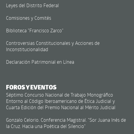
Leyes del Distrito Federal
Comisiones y Comités
Biblioteca "Francisco Zarco"
Controversias Constitucionales y Acciones de
Inconstitucionalidad
Declaración Patrimonial en Línea
FOROS Y EVENTOS
Séptimo Concurso Nacional de Trabajo Monográfico
Entorno al Código Iberoamericano de Ética Judicial y
Cuarta Edición del Premio Nacional al Mérito Judicial
Gonzalo Celorio. Conferencia Magistral. "Sor Juana Inés de
la Cruz. Hacia una Poética del Silencio"