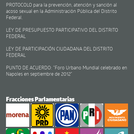
PROTOCOLO para la prevención, atención y sanción al
acoso sexual en la Administración Pública del Distrito
Federal.
LEY DE PRESUPUESTO PARTICIPATIVO DEL DISTRITO
FEDERAL
LEY DE PARTICIPACIÓN CIUDADANA DEL DISTRITO
FEDERAL
PUNTO DE ACUERDO: "Foro Urbano Mundial celebrado en
Napoles en septiembre de 2012"
Fracciones Parlamentarias