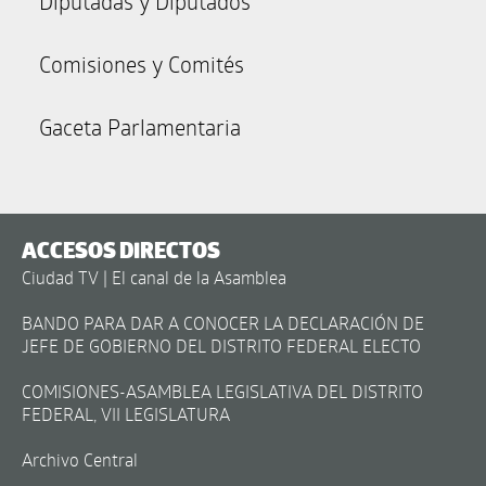
Diputadas y Diputados
Comisiones y Comités
Gaceta Parlamentaria
ACCESOS DIRECTOS
Ciudad TV | El canal de la Asamblea
BANDO PARA DAR A CONOCER LA DECLARACIÓN DE
JEFE DE GOBIERNO DEL DISTRITO FEDERAL ELECTO
COMISIONES-ASAMBLEA LEGISLATIVA DEL DISTRITO
FEDERAL, VII LEGISLATURA
Archivo Central