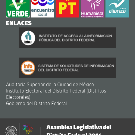
ENLACES
Auditoría Superior de la Ciudad de México
Instituto Electoral del Distrito Federal (Distritos
Electorales)
Gobierno del Distrito Federal
Asamblea Legislativa del