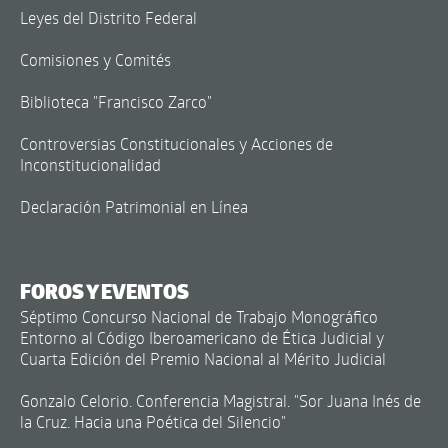
Leyes del Distrito Federal
Comisiones y Comités
Biblioteca "Francisco Zarco"
Controversias Constitucionales y Acciones de
Inconstitucionalidad
Declaración Patrimonial en Línea
FOROS Y EVENTOS
Séptimo Concurso Nacional de Trabajo Monográfico
Entorno al Código Iberoamericano de Ética Judicial y
Cuarta Edición del Premio Nacional al Mérito Judicial
Gonzalo Celorio. Conferencia Magistral. "Sor Juana Inés de
la Cruz. Hacia una Poética del Silencio"