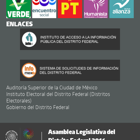
ENLACES
Auditoría Superior de la Ciudad de México
Instituto Electoral del Distrito Federal (Distritos
Electorales)
Gobierno del Distrito Federal
Asamblea Legislativa del