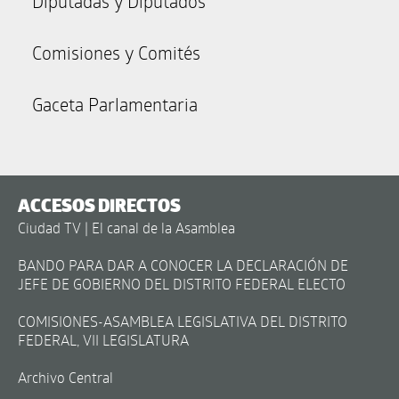
Diputadas y Diputados
Comisiones y Comités
Gaceta Parlamentaria
ACCESOS DIRECTOS
Ciudad TV | El canal de la Asamblea
BANDO PARA DAR A CONOCER LA DECLARACIÓN DE
JEFE DE GOBIERNO DEL DISTRITO FEDERAL ELECTO
COMISIONES-ASAMBLEA LEGISLATIVA DEL DISTRITO
FEDERAL, VII LEGISLATURA
Archivo Central