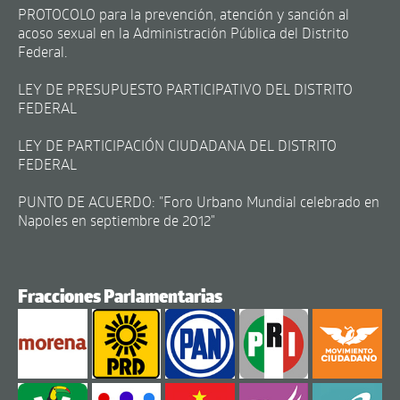
PROTOCOLO para la prevención, atención y sanción al
acoso sexual en la Administración Pública del Distrito
Federal.
LEY DE PRESUPUESTO PARTICIPATIVO DEL DISTRITO
FEDERAL
LEY DE PARTICIPACIÓN CIUDADANA DEL DISTRITO
FEDERAL
PUNTO DE ACUERDO: "Foro Urbano Mundial celebrado en
Napoles en septiembre de 2012"
Fracciones Parlamentarias