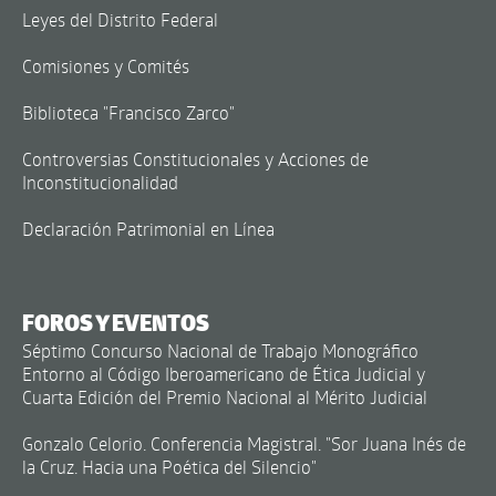
Leyes del Distrito Federal
Comisiones y Comités
Biblioteca "Francisco Zarco"
Controversias Constitucionales y Acciones de
Inconstitucionalidad
Declaración Patrimonial en Línea
FOROS Y EVENTOS
Séptimo Concurso Nacional de Trabajo Monográfico
Entorno al Código Iberoamericano de Ética Judicial y
Cuarta Edición del Premio Nacional al Mérito Judicial
Gonzalo Celorio. Conferencia Magistral. "Sor Juana Inés de
la Cruz. Hacia una Poética del Silencio"