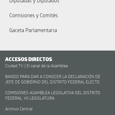
Diputadas y Diputados
Comisiones y Comités
Gaceta Parlamentaria
ACCESOS DIRECTOS
Ciudad TV | El canal de la Asamblea
BANDO PARA DAR A CONOCER LA DECLARACIÓN DE
JEFE DE GOBIERNO DEL DISTRITO FEDERAL ELECTO
COMISIONES-ASAMBLEA LEGISLATIVA DEL DISTRITO
FEDERAL, VII LEGISLATURA
Archivo Central