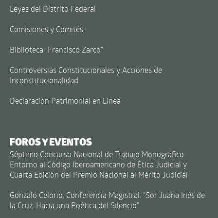
Leyes del Distrito Federal
Comisiones y Comités
Biblioteca "Francisco Zarco"
Controversias Constitucionales y Acciones de
Inconstitucionalidad
Declaración Patrimonial en Línea
FOROS Y EVENTOS
Séptimo Concurso Nacional de Trabajo Monográfico
Entorno al Código Iberoamericano de Ética Judicial y
Cuarta Edición del Premio Nacional al Mérito Judicial
Gonzalo Celorio. Conferencia Magistral. "Sor Juana Inés de
la Cruz. Hacia una Poética del Silencio"