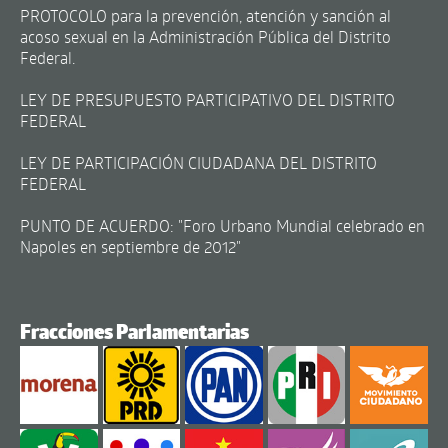
PROTOCOLO para la prevención, atención y sanción al
acoso sexual en la Administración Pública del Distrito
Federal.
LEY DE PRESUPUESTO PARTICIPATIVO DEL DISTRITO
FEDERAL
LEY DE PARTICIPACIÓN CIUDADANA DEL DISTRITO
FEDERAL
PUNTO DE ACUERDO: "Foro Urbano Mundial celebrado en
Napoles en septiembre de 2012"
Fracciones Parlamentarias