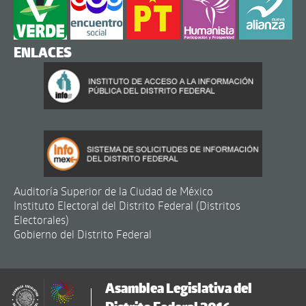
ENLACES
Auditoría Superior de la Ciudad de México
Instituto Electoral del Distrito Federal (Distritos
Electorales)
Gobierno del Distrito Federal
Asamblea Legislativa del