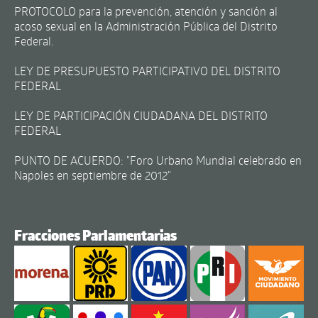
PROTOCOLO para la prevención, atención y sanción al
acoso sexual en la Administración Pública del Distrito
Federal.
LEY DE PRESUPUESTO PARTICIPATIVO DEL DISTRITO
FEDERAL
LEY DE PARTICIPACIÓN CIUDADANA DEL DISTRITO
FEDERAL
PUNTO DE ACUERDO: "Foro Urbano Mundial celebrado en
Napoles en septiembre de 2012"
Fracciones Parlamentarias