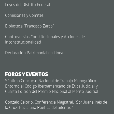
Leyes del Distrito Federal
Comisiones y Comités
Biblioteca "Francisco Zarco"
Controversias Constitucionales y Acciones de
Inconstitucionalidad
Declaración Patrimonial en Línea
FOROS Y EVENTOS
Séptimo Concurso Nacional de Trabajo Monográfico
Entorno al Código Iberoamericano de Ética Judicial y
Cuarta Edición del Premio Nacional al Mérito Judicial
Gonzalo Celorio. Conferencia Magistral. "Sor Juana Inés de
la Cruz. Hacia una Poética del Silencio"