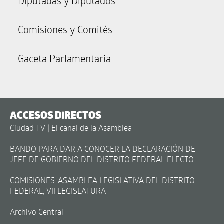
Diputadas y Diputados
Comisiones y Comités
Gaceta Parlamentaria
ACCESOS DIRECTOS
Ciudad TV | El canal de la Asamblea
BANDO PARA DAR A CONOCER LA DECLARACIÓN DE
JEFE DE GOBIERNO DEL DISTRITO FEDERAL ELECTO
COMISIONES-ASAMBLEA LEGISLATIVA DEL DISTRITO
FEDERAL, VII LEGISLATURA
Archivo Central