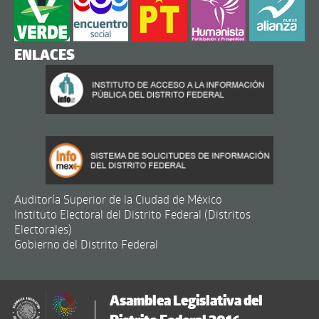
ENLACES
Auditoría Superior de la Ciudad de México
Instituto Electoral del Distrito Federal (Distritos
Electorales)
Gobierno del Distrito Federal
Asamblea Legislativa del