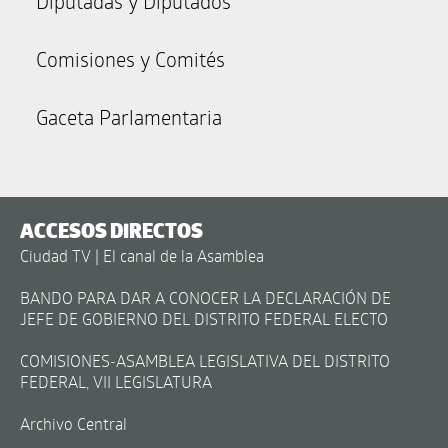
Diputadas y Diputados
Comisiones y Comités
Gaceta Parlamentaria
ACCESOS DIRECTOS
Ciudad TV | El canal de la Asamblea
BANDO PARA DAR A CONOCER LA DECLARACIÓN DE
JEFE DE GOBIERNO DEL DISTRITO FEDERAL ELECTO
COMISIONES-ASAMBLEA LEGISLATIVA DEL DISTRITO
FEDERAL, VII LEGISLATURA
Archivo Central