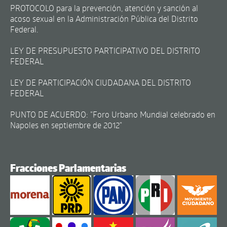
PROTOCOLO para la prevención, atención y sanción al
acoso sexual en la Administración Pública del Distrito
Federal.
LEY DE PRESUPUESTO PARTICIPATIVO DEL DISTRITO
FEDERAL
LEY DE PARTICIPACIÓN CIUDADANA DEL DISTRITO
FEDERAL
PUNTO DE ACUERDO: "Foro Urbano Mundial celebrado en
Napoles en septiembre de 2012"
Fracciones Parlamentarias