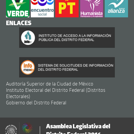
ENLACES
Auditoría Superior de la Ciudad de México
Instituto Electoral del Distrito Federal (Distritos
Electorales)
Gobierno del Distrito Federal
Asamblea Legislativa del