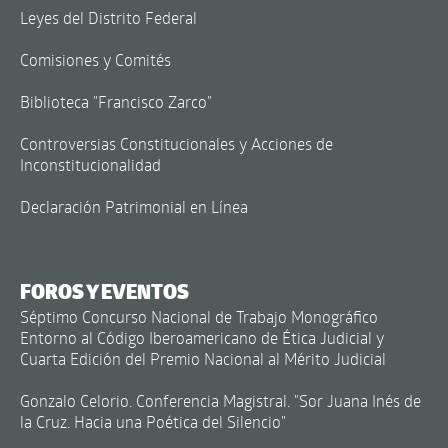
Leyes del Distrito Federal
Comisiones y Comités
Biblioteca "Francisco Zarco"
Controversias Constitucionales y Acciones de
Inconstitucionalidad
Declaración Patrimonial en Línea
FOROS Y EVENTOS
Séptimo Concurso Nacional de Trabajo Monográfico
Entorno al Código Iberoamericano de Ética Judicial y
Cuarta Edición del Premio Nacional al Mérito Judicial
Gonzalo Celorio. Conferencia Magistral. "Sor Juana Inés de
la Cruz. Hacia una Poética del Silencio"