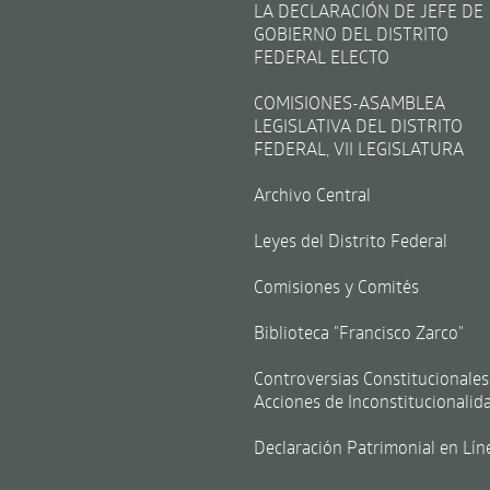
LA DECLARACIÓN DE JEFE DE
GOBIERNO DEL DISTRITO
FEDERAL ELECTO
COMISIONES-ASAMBLEA
LEGISLATIVA DEL DISTRITO
FEDERAL, VII LEGISLATURA
Archivo Central
Leyes del Distrito Federal
Comisiones y Comités
Biblioteca "Francisco Zarco"
Controversias Constitucionales
Acciones de Inconstitucionalid
Declaración Patrimonial en Lín