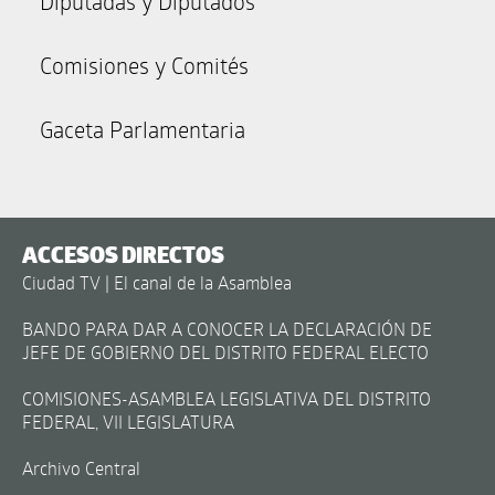
Diputadas y Diputados
Comisiones y Comités
Gaceta Parlamentaria
ACCESOS DIRECTOS
Ciudad TV | El canal de la Asamblea
BANDO PARA DAR A CONOCER LA DECLARACIÓN DE
JEFE DE GOBIERNO DEL DISTRITO FEDERAL ELECTO
COMISIONES-ASAMBLEA LEGISLATIVA DEL DISTRITO
FEDERAL, VII LEGISLATURA
Archivo Central