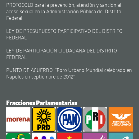
PROTOCOLO para la prevención, atención y sanción al
acoso sexual en la Administración Pública del Distrito
Federal.
LEY DE PRESUPUESTO PARTICIPATIVO DEL DISTRITO
FEDERAL
LEY DE PARTICIPACIÓN CIUDADANA DEL DISTRITO
FEDERAL
PUNTO DE ACUERDO: "Foro Urbano Mundial celebrado en
Napoles en septiembre de 2012"
Fracciones Parlamentarias