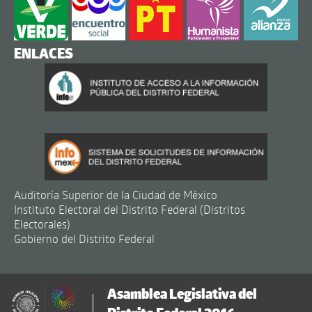
ENLACES
Auditoría Superior de la Ciudad de México
Instituto Electoral del Distrito Federal (Distritos
Electorales)
Gobierno del Distrito Federal
Asamblea Legislativa del