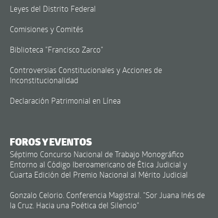
Leyes del Distrito Federal
Comisiones y Comités
Biblioteca "Francisco Zarco"
Controversias Constitucionales y Acciones de
Inconstitucionalidad
Declaración Patrimonial en Línea
FOROS Y EVENTOS
Séptimo Concurso Nacional de Trabajo Monográfico
Entorno al Código Iberoamericano de Ética Judicial y
Cuarta Edición del Premio Nacional al Mérito Judicial
Gonzalo Celorio. Conferencia Magistral. "Sor Juana Inés de
la Cruz. Hacia una Poética del Silencio"