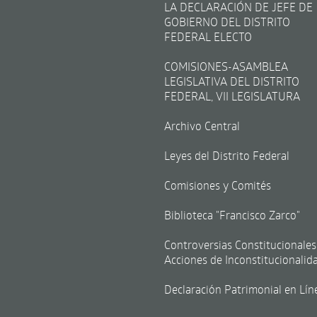
LA DECLARACIÓN DE JEFE DE
GOBIERNO DEL DISTRITO
FEDERAL ELECTO
COMISIONES-ASAMBLEA
LEGISLATIVA DEL DISTRITO
FEDERAL, VII LEGISLATURA
Archivo Central
Leyes del Distrito Federal
Comisiones y Comités
Biblioteca "Francisco Zarco"
Controversias Constitucionales
Acciones de Inconstitucionalid
Declaración Patrimonial en Lín