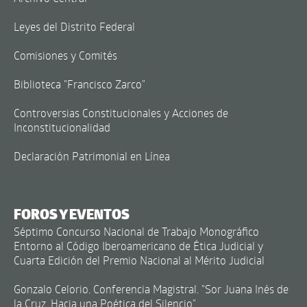
Leyes del Distrito Federal
Comisiones y Comités
Biblioteca "Francisco Zarco"
Controversias Constitucionales y Acciones de
Inconstitucionalidad
Declaración Patrimonial en Línea
FOROS Y EVENTOS
Séptimo Concurso Nacional de Trabajo Monográfico
Entorno al Código Iberoamericano de Ética Judicial y
Cuarta Edición del Premio Nacional al Mérito Judicial
Gonzalo Celorio. Conferencia Magistral. "Sor Juana Inés de
la Cruz. Hacia una Poética del Silencio"