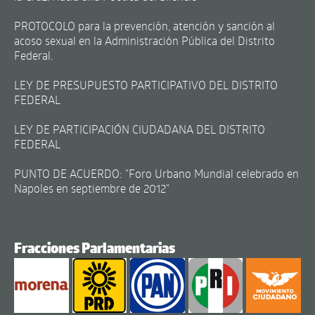
PROTOCOLO para la prevención, atención y sanción al
acoso sexual en la Administración Pública del Distrito
Federal.
LEY DE PRESUPUESTO PARTICIPATIVO DEL DISTRITO
FEDERAL
LEY DE PARTICIPACIÓN CIUDADANA DEL DISTRITO
FEDERAL
PUNTO DE ACUERDO: "Foro Urbano Mundial celebrado en
Napoles en septiembre de 2012"
Fracciones Parlamentarias