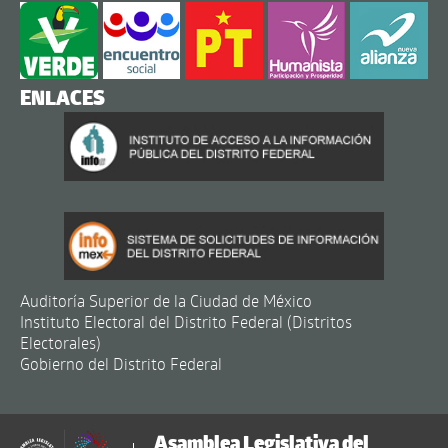
ENLACES
Auditoría Superior de la Ciudad de México
Instituto Electoral del Distrito Federal (Distritos
Electorales)
Gobierno del Distrito Federal
Asamblea Legislativa del