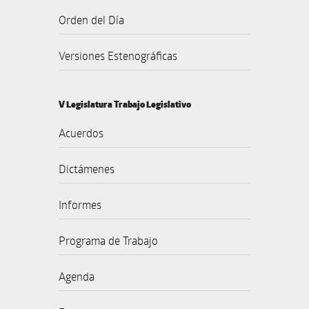
Orden del Día
Versiones Estenográficas
V Legislatura Trabajo Legislativo
Acuerdos
Dictámenes
Informes
Programa de Trabajo
Agenda