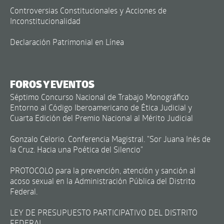
Controversias Constitucionales y Acciones de
Inconstitucionalidad
Declaración Patrimonial en Línea
FOROS Y EVENTOS
Séptimo Concurso Nacional de Trabajo Monográfico
Entorno al Código Iberoamericano de Ética Judicial y
Cuarta Edición del Premio Nacional al Mérito Judicial
Gonzalo Celorio. Conferencia Magistral. "Sor Juana Inés de
la Cruz. Hacia una Poética del Silencio"
PROTOCOLO para la prevención, atención y sanción al
acoso sexual en la Administración Pública del Distrito
Federal.
LEY DE PRESUPUESTO PARTICIPATIVO DEL DISTRITO
FEDERAL