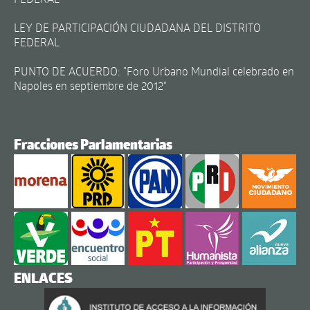
LEY DE PARTICIPACIÓN CIUDADANA DEL DISTRITO
FEDERAL
PUNTO DE ACUERDO: "Foro Urbano Mundial celebrado en
Napoles en septiembre de 2012"
Fracciones Parlamentarias
ENLACES