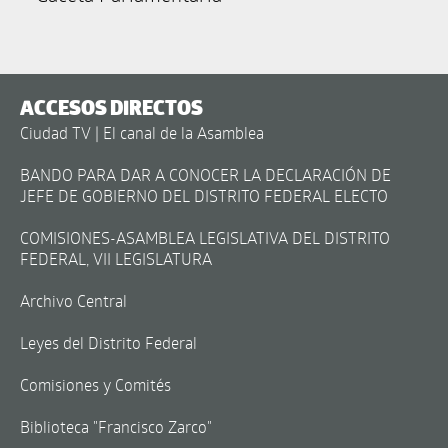
ACCESOS DIRECTOS
Ciudad TV | El canal de la Asamblea
BANDO PARA DAR A CONOCER LA DECLARACIÓN DE
JEFE DE GOBIERNO DEL DISTRITO FEDERAL ELECTO
COMISIONES-ASAMBLEA LEGISLATIVA DEL DISTRITO
FEDERAL, VII LEGISLATURA
Archivo Central
Leyes del Distrito Federal
Comisiones y Comités
Biblioteca "Francisco Zarco"