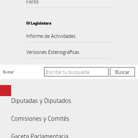
Foros
IV Legislatura
Informe de Actividades
Versiones Estenográficas
Buscar
Diputadas y Diputados
Comisiones y Comités
Gaceta Parlamentaria