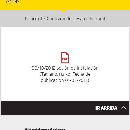
Actas
Principal
/
Comisión de Desarrollo Rural
08/10/2012 Sesión de Instalación
(Tamaño:113 kb. Fecha de
publicación:01-03-2013)
IR ARRIBA
VII Legislatura Sesiones