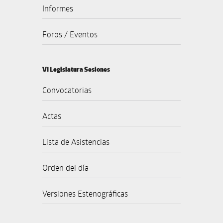
Informes
Foros / Eventos
VI Legislatura Sesiones
Convocatorias
Actas
Lista de Asistencias
Orden del día
Versiones Estenográficas