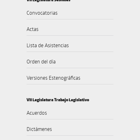
Convocatorias
Actas
Lista de Asistencias
Orden del día
Versiones Estenográficas
VII Legislatura Trabajo Legislativo
Acuerdos
Dictámenes