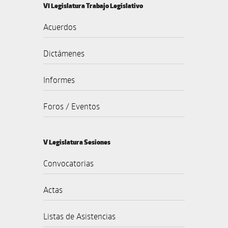
VI Legislatura Trabajo Legislativo
Acuerdos
Dictámenes
Informes
Foros / Eventos
V Legislatura Sesiones
Convocatorias
Actas
Listas de Asistencias