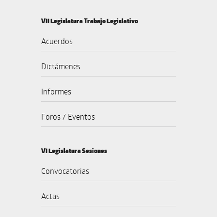
VII Legislatura Trabajo Legislativo
Acuerdos
Dictámenes
Informes
Foros / Eventos
VI Legislatura Sesiones
Convocatorias
Actas