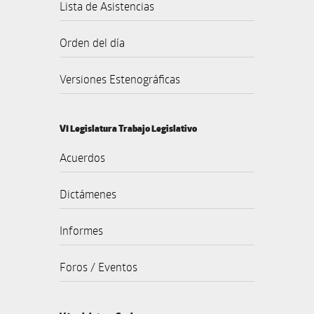
Lista de Asistencias
Orden del día
Versiones Estenográficas
VI Legislatura Trabajo Legislativo
Acuerdos
Dictámenes
Informes
Foros / Eventos