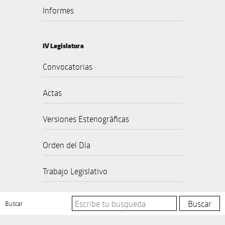
Informes
IV Legislatura
Convocatorias
Actas
Versiones Estenográficas
Orden del Día
Trabajo Legislativo
Buscar