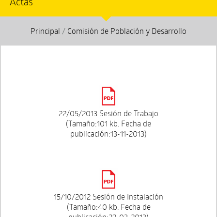
Actas
Principal
/
Comisión de Población y Desarrollo
22/05/2013 Sesión de Trabajo
(Tamaño:101 kb. Fecha de
publicación:13-11-2013)
15/10/2012 Sesión de Instalación
(Tamaño:40 kb. Fecha de
publicación:22-03-2013)