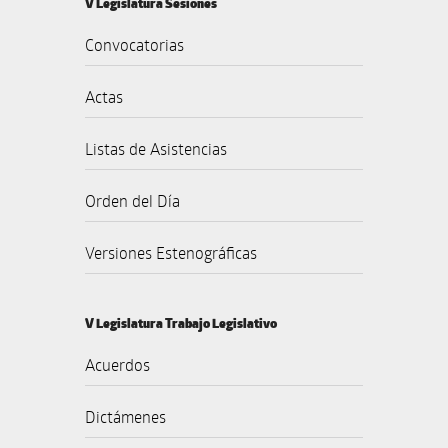
V Legislatura Sesiones
Convocatorias
Actas
Listas de Asistencias
Orden del Día
Versiones Estenográficas
V Legislatura Trabajo Legislativo
Acuerdos
Dictámenes