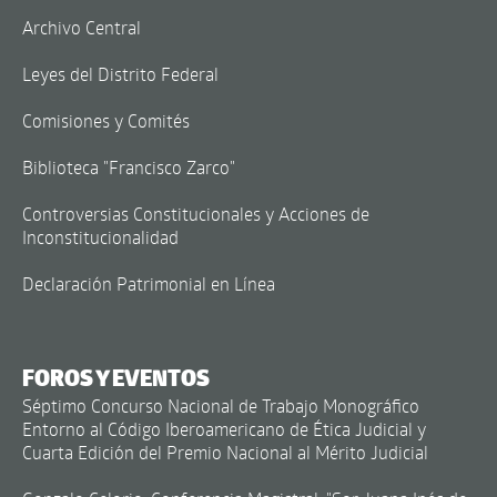
Archivo Central
Leyes del Distrito Federal
Comisiones y Comités
Biblioteca "Francisco Zarco"
Controversias Constitucionales y Acciones de
Inconstitucionalidad
Declaración Patrimonial en Línea
FOROS Y EVENTOS
Séptimo Concurso Nacional de Trabajo Monográfico
Entorno al Código Iberoamericano de Ética Judicial y
Cuarta Edición del Premio Nacional al Mérito Judicial