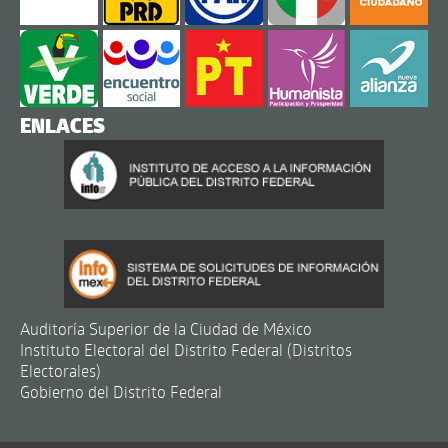
ENLACES
Auditoría Superior de la Ciudad de México
Instituto Electoral del Distrito Federal (Distritos
Electorales)
Gobierno del Distrito Federal