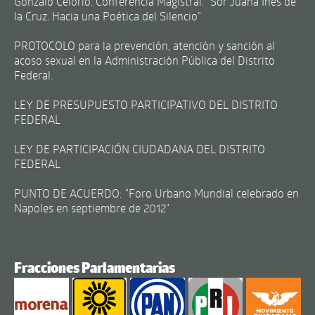
Gonzalo Celorio. Conferencia Magistral. "Sor Juana Inés de
la Cruz. Hacia una Poética del Silencio"
PROTOCOLO para la prevención, atención y sanción al
acoso sexual en la Administración Pública del Distrito
Federal.
LEY DE PRESUPUESTO PARTICIPATIVO DEL DISTRITO
FEDERAL
LEY DE PARTICIPACIÓN CIUDADANA DEL DISTRITO
FEDERAL
PUNTO DE ACUERDO: "Foro Urbano Mundial celebrado en
Napoles en septiembre de 2012"
Fracciones Parlamentarias