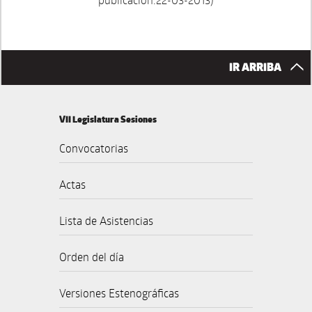
IR ARRIBA
VII Legislatura Sesiones
Convocatorias
Actas
Lista de Asistencias
Orden del día
Versiones Estenográficas