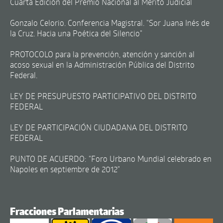
Cuarta Edición del Premio Nacional al Mérito Judicial
Gonzalo Celorio. Conferencia Magistral. "Sor Juana Inés de
la Cruz. Hacia una Poética del Silencio"
PROTOCOLO para la prevención, atención y sanción al
acoso sexual en la Administración Pública del Distrito
Federal.
LEY DE PRESUPUESTO PARTICIPATIVO DEL DISTRITO
FEDERAL
LEY DE PARTICIPACIÓN CIUDADANA DEL DISTRITO
FEDERAL
PUNTO DE ACUERDO: "Foro Urbano Mundial celebrado en
Napoles en septiembre de 2012"
Fracciones Parlamentarias