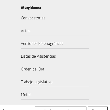
IV Legislatura
Convocatorias
Actas
Versiones Estenográficas
Listas de Asistencias
Orden del Día
Trabajo Legislativo
Metas