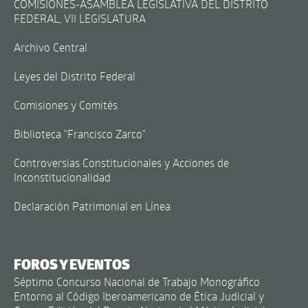
COMISIONES-ASAMBLEA LEGISLATIVA DEL DISTRITO
FEDERAL, VII LEGISLATURA
Archivo Central
Leyes del Distrito Federal
Comisiones y Comités
Biblioteca "Francisco Zarco"
Controversias Constitucionales y Acciones de
Inconstitucionalidad
Declaración Patrimonial en Línea
FOROS Y EVENTOS
Séptimo Concurso Nacional de Trabajo Monográfico
Entorno al Código Iberoamericano de Ética Judicial y