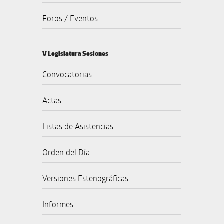
Foros / Eventos
V Legislatura Sesiones
Convocatorias
Actas
Listas de Asistencias
Orden del Día
Versiones Estenográficas
Informes