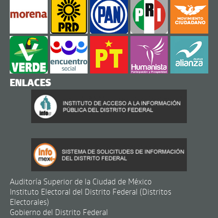
ENLACES
Auditoría Superior de la Ciudad de México
Instituto Electoral del Distrito Federal (Distritos
Electorales)
Gobierno del Distrito Federal