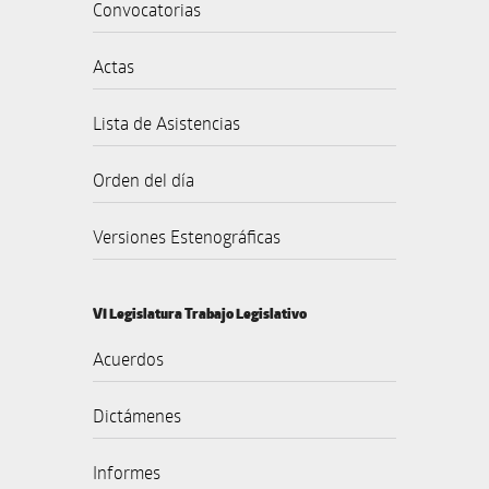
Convocatorias
Actas
Lista de Asistencias
Orden del día
Versiones Estenográficas
VI Legislatura Trabajo Legislativo
Acuerdos
Dictámenes
Informes