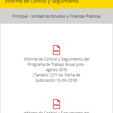
Informe de Control y Seguimiento
Principal
/
Unidad de Estudios y Finanzas Públicas
Informe de Control y Seguimiento del
Programa de Trabajo Anual julio-
agosto 2018
(Tamaño:1,277 kb. Fecha de
publicación:13-09-2018)
Informe de Control y Seguimiento del