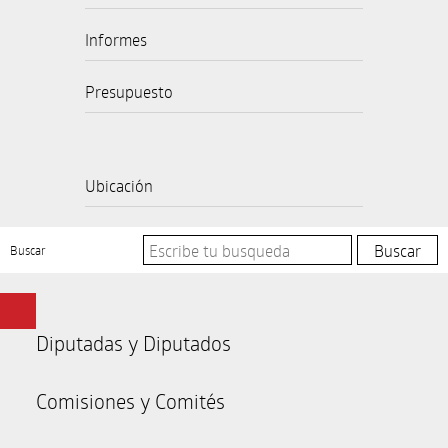
Informes
Presupuesto
Ubicación
Buscar
Diputadas y Diputados
Comisiones y Comités