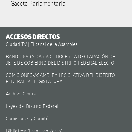
Gaceta Parlamentaria
ACCESOS DIRECTOS
Ciudad TV | El canal de la Asamblea
BANDO PARA DAR A CONOCER LA DECLARACIÓN DE
JEFE DE GOBIERNO DEL DISTRITO FEDERAL ELECTO
COMISIONES-ASAMBLEA LEGISLATIVA DEL DISTRITO
FEDERAL, VII LEGISLATURA
Archivo Central
Leyes del Distrito Federal
Comisiones y Comités
Biblioteca "Francisco Zarco"