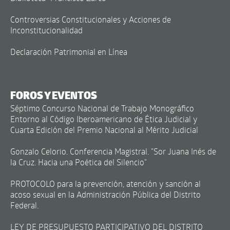
Controversias Constitucionales y Acciones de
Inconstitucionalidad
Declaración Patrimonial en Línea
FOROS Y EVENTOS
Séptimo Concurso Nacional de Trabajo Monográfico
Entorno al Código Iberoamericano de Ética Judicial y
Cuarta Edición del Premio Nacional al Mérito Judicial
Gonzalo Celorio. Conferencia Magistral. "Sor Juana Inés de
la Cruz. Hacia una Poética del Silencio"
PROTOCOLO para la prevención, atención y sanción al
acoso sexual en la Administración Pública del Distrito
Federal.
LEY DE PRESUPUESTO PARTICIPATIVO DEL DISTRITO