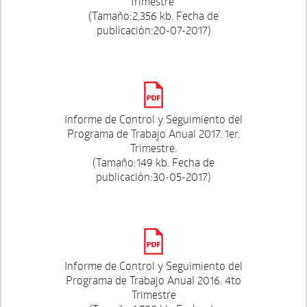
Trimestre"
(Tamaño:2,356 kb. Fecha de
publicación:20-07-2017)
Informe de Control y Seguimiento del
Programa de Trabajo Anual 2017. 1er.
Trimestre.
(Tamaño:149 kb. Fecha de
publicación:30-05-2017)
Informe de Control y Seguimiento del
Programa de Trabajo Anual 2016. 4to
Trimestre