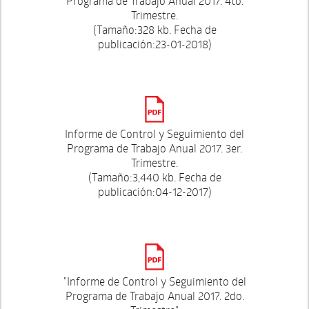
Programa de Trabajo Anual 2017. 4to.
Trimestre.
(Tamaño:328 kb. Fecha de
publicación:23-01-2018)
Informe de Control y Seguimiento del
Programa de Trabajo Anual 2017. 3er.
Trimestre.
(Tamaño:3,440 kb. Fecha de
publicación:04-12-2017)
"Informe de Control y Seguimiento del
Programa de Trabajo Anual 2017. 2do.