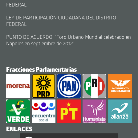
FEDERAL
LEY DE PARTICIPACIÓN CIUDADANA DEL DISTRITO
FEDERAL
PUNTO DE ACUERDO: "Foro Urbano Mundial celebrado en
Napoles en septiembre de 2012"
Fracciones Parlamentarias
ENLACES