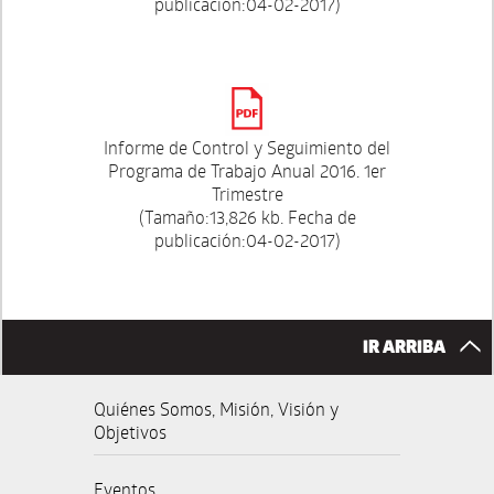
publicación:04-02-2017)
Informe de Control y Seguimiento del
Programa de Trabajo Anual 2016. 1er
Trimestre
(Tamaño:13,826 kb. Fecha de
publicación:04-02-2017)
IR ARRIBA
Quiénes Somos, Misión, Visión y
Objetivos
Eventos