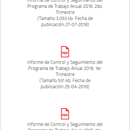
Programa de Trabajo Anual 2018. 2do.
Trimestre
(Tamaño:3,053 kb. Fecha de
publicación:27-07-2018)
Informe de Control y Seguimiento del
Programa de Trabajo Anual 2018. 1er.
Trimestre
(Tamaño:531 kb. Fecha de
publicación:25-04-2018)
Informe de Control y Seguimiento del