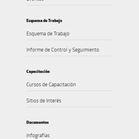
Esquema de Trabajo
Esquema de Trabajo
Informe de Control y Seguimiento
Capacitación
Cursos de Capacitación
Sitios de Interés
Documentos
Infografías