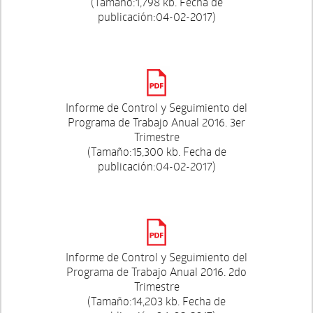
(Tamaño:1,798 kb. Fecha de
publicación:04-02-2017)
Informe de Control y Seguimiento del
Programa de Trabajo Anual 2016. 3er
Trimestre
(Tamaño:15,300 kb. Fecha de
publicación:04-02-2017)
Informe de Control y Seguimiento del
Programa de Trabajo Anual 2016. 2do
Trimestre
(Tamaño:14,203 kb. Fecha de