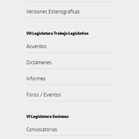
Versiones Estenográficas
VII Legislatura Trabajo Legislativo
Acuerdos
Dictámenes
Informes
Foros / Eventos
VI Legislatura Sesiones
Convocatorias