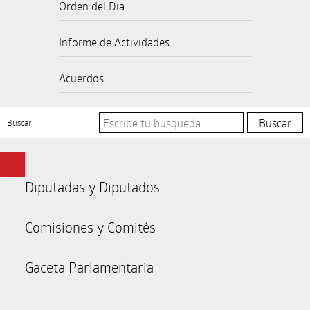
Orden del Día
Informe de Actividades
Acuerdos
Buscar
Diputadas y Diputados
Comisiones y Comités
Gaceta Parlamentaria