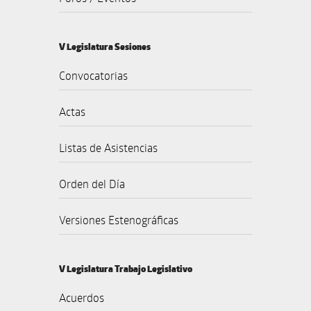
V Legislatura Sesiones
Convocatorias
Actas
Listas de Asistencias
Orden del Día
Versiones Estenográficas
V Legislatura Trabajo Legislativo
Acuerdos