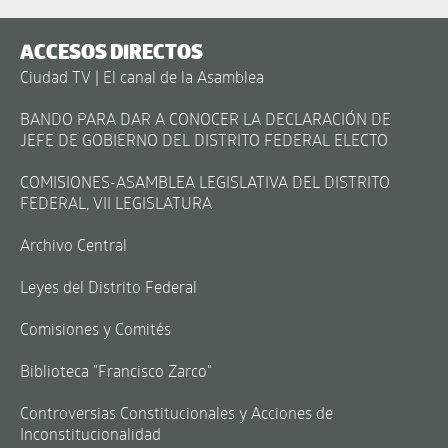
ACCESOS DIRECTOS
Ciudad TV | El canal de la Asamblea
BANDO PARA DAR A CONOCER LA DECLARACIÓN DE
JEFE DE GOBIERNO DEL DISTRITO FEDERAL ELECTO
COMISIONES-ASAMBLEA LEGISLATIVA DEL DISTRITO
FEDERAL, VII LEGISLATURA
Archivo Central
Leyes del Distrito Federal
Comisiones y Comités
Biblioteca "Francisco Zarco"
Controversias Constitucionales y Acciones de
Inconstitucionalidad