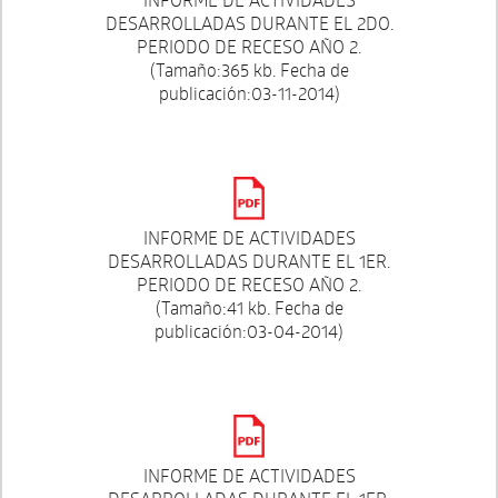
DESARROLLADAS DURANTE EL 2DO.
PERIODO DE RECESO AÑO 2.
(Tamaño:365 kb. Fecha de
publicación:03-11-2014)
INFORME DE ACTIVIDADES
DESARROLLADAS DURANTE EL 1ER.
PERIODO DE RECESO AÑO 2.
(Tamaño:41 kb. Fecha de
publicación:03-04-2014)
INFORME DE ACTIVIDADES