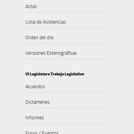
Actas
Lista de Asistencias
Orden del día
Versiones Estenográficas
VI Legislatura Trabajo Legislativo
Acuerdos
Dictámenes
Informes
Foros / Eventos