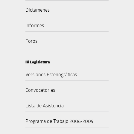
Dictámenes
Informes
Foros
IV Legislatura
Versiones Estenográficas
Convocatorias
Lista de Asistencia
Programa de Trabajo 2006-2009