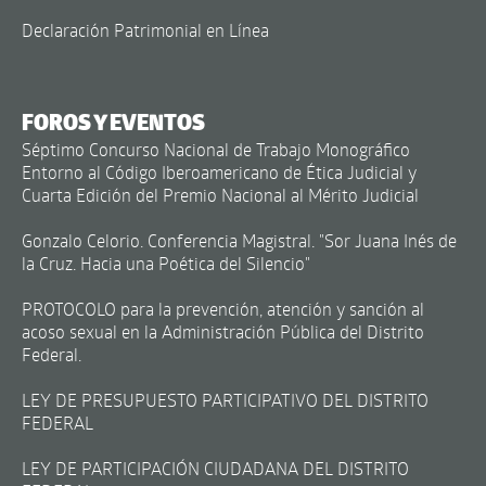
Declaración Patrimonial en Línea
FOROS Y EVENTOS
Séptimo Concurso Nacional de Trabajo Monográfico
Entorno al Código Iberoamericano de Ética Judicial y
Cuarta Edición del Premio Nacional al Mérito Judicial
Gonzalo Celorio. Conferencia Magistral. "Sor Juana Inés de
la Cruz. Hacia una Poética del Silencio"
PROTOCOLO para la prevención, atención y sanción al
acoso sexual en la Administración Pública del Distrito
Federal.
LEY DE PRESUPUESTO PARTICIPATIVO DEL DISTRITO
FEDERAL
LEY DE PARTICIPACIÓN CIUDADANA DEL DISTRITO