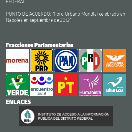
FEDERAL
PUNTO DE ACUERDO: "Foro Urbano Mundial celebrado en
Napoles en septiembre de 2012"
Fracciones Parlamentarias
ENLACES