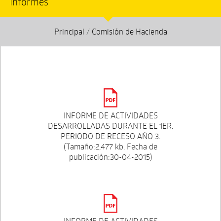
Informes
Principal
/
Comisión de Hacienda
INFORME DE ACTIVIDADES
DESARROLLADAS DURANTE EL 1ER.
PERIODO DE RECESO AÑO 3.
(Tamaño:2,477 kb. Fecha de
publicación:30-04-2015)
INFORME DE ACTIVIDADES