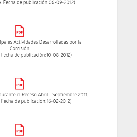
. Fecha de publicación:06-09-2012)
ipales Actividades Desarrolladas por la
Comisión
 Fecha de publicación:10-08-2012)
durante el Receso Abril - Septiembre 2011.
 Fecha de publicación:16-02-2012)