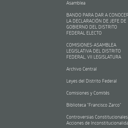
Asamblea
BANDO PARA DAR A CONOCE
LA DECLARACIÓN DE JEFE DE
GOBIERNO DEL DISTRITO
FEDERAL ELECTO
COMISIONES-ASAMBLEA
LEGISLATIVA DEL DISTRITO
FEDERAL, VII LEGISLATURA
Archivo Central
Leyes del Distrito Federal
Comisiones y Comités
Biblioteca "Francisco Zarco"
Controversias Constitucionales
Acciones de Inconstitucionalid