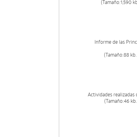
(Tamaño:1,590 kb
Informe de las Princ
(Tamaño:88 kb.
Actividades realizadas 
(Tamaño:46 kb.