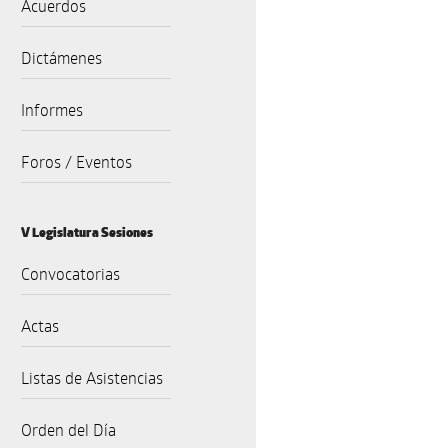
Acuerdos
Dictámenes
Informes
Foros / Eventos
V Legislatura Sesiones
Convocatorias
Actas
Listas de Asistencias
Orden del Día