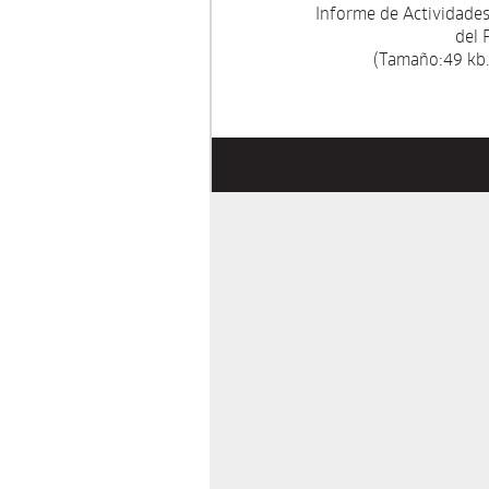
Informe de Actividade
del 
(Tamaño:49 kb.