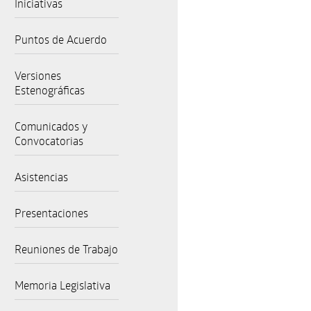
Iniciativas
Puntos de Acuerdo
Versiones
Estenográficas
Comunicados y
Convocatorias
Asistencias
Presentaciones
Reuniones de Trabajo
Memoria Legislativa