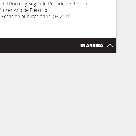
s del Primer y Segundo Periodo de Receso
Primer Año de Ejercicio.
 Fecha de publicación:14-03-2011)
IR ARRIBA