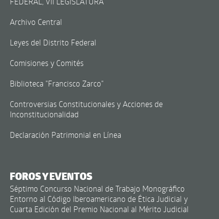
FEDERAL, VII LEGISLATURA
Archivo Central
Leyes del Distrito Federal
Comisiones y Comités
Biblioteca "Francisco Zarco"
Controversias Constitucionales y Acciones de
Inconstitucionalidad
Declaración Patrimonial en Línea
FOROS Y EVENTOS
Séptimo Concurso Nacional de Trabajo Monográfico
Entorno al Código Iberoamericano de Ética Judicial y
Cuarta Edición del Premio Nacional al Mérito Judicial