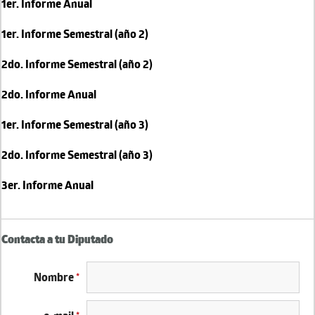
1er. Informe Anual
1er. Informe Semestral (año 2)
2do. Informe Semestral (año 2)
2do. Informe Anual
1er. Informe Semestral (año 3)
2do. Informe Semestral (año 3)
3er. Informe Anual
Contacta a tu Diputado
Nombre
*