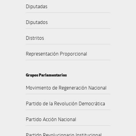
Diputadas
Diputados
Distritos
Representación Proporcional
Grupos Parlamentarios
Movimiento de Regeneración Nacional
Partido de la Revolución Democrática
Partido Acción Nacional
Partido Revolucionario Institucional