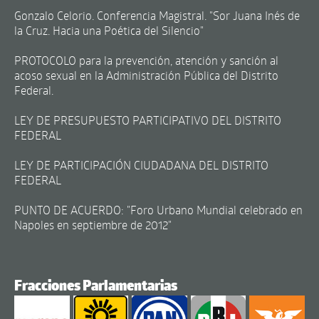
Gonzalo Celorio. Conferencia Magistral. "Sor Juana Inés de
la Cruz. Hacia una Poética del Silencio"
PROTOCOLO para la prevención, atención y sanción al
acoso sexual en la Administración Pública del Distrito
Federal.
LEY DE PRESUPUESTO PARTICIPATIVO DEL DISTRITO
FEDERAL
LEY DE PARTICIPACIÓN CIUDADANA DEL DISTRITO
FEDERAL
PUNTO DE ACUERDO: "Foro Urbano Mundial celebrado en
Napoles en septiembre de 2012"
Fracciones Parlamentarias