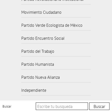
Movimiento Ciudadano
Partido Verde Ecologista de México
Partido Encuentro Social
Partido del Trabajo
Partido Humanista
Partido Nueva Alianza
Independiente
Buscar