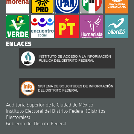
ENLACES
Auditoría Superior de la Ciudad de México
Instituto Electoral del Distrito Federal (Distritos
Electorales)
Gobierno del Distrito Federal