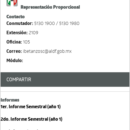
Representación Proporcional
Contacto
Conmutador:
5130 1900 / 5130 1980
Extensión:
2109
Oficina:
105
Correo:
ibetanzosc@aldf.gob.mx
Módulo:
COMPARTIR
Informes
1er. Informe Semestral (año 1)
2do. Informe Semestral (año 1)