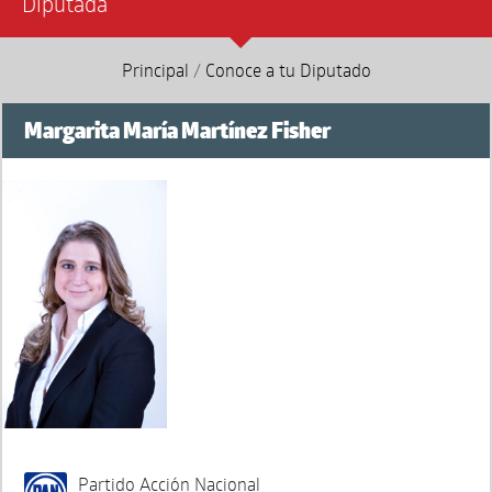
Diputada
Principal
/
Conoce a tu Diputado
Margarita María Martínez Fisher
Partido Acción Nacional