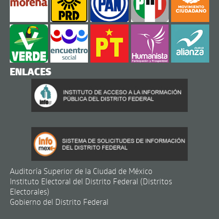
ENLACES
Auditoría Superior de la Ciudad de México
Instituto Electoral del Distrito Federal (Distritos
Electorales)
Gobierno del Distrito Federal