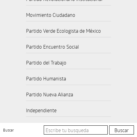
Movimiento Ciudadano
Partido Verde Ecologista de México
Partido Encuentro Social
Partido del Trabajo
Partido Humanista
Partido Nueva Alianza
Independiente
Buscar