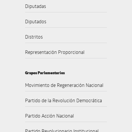
Diputadas
Diputados
Distritos
Representación Proporcional
Grupos Parlamentarios
Movimiento de Regeneración Nacional
Partido de la Revolución Democrática
Partido Acción Nacional
Partido Revolucionario Institucional