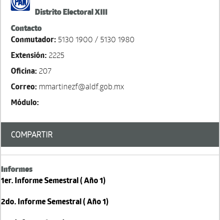
Distrito Electoral XIII
Contacto
Conmutador:
5130 1900 / 5130 1980
Extensión:
2225
Oficina:
207
Correo:
mmartinezf@aldf.gob.mx
Módulo:
COMPARTIR
Informes
1er. Informe Semestral ( Año 1)
2do. Informe Semestral ( Año 1)