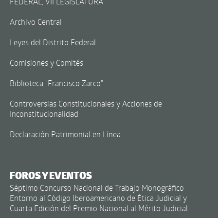
FEDERAL, VII LEGISLATURA
Archivo Central
Leyes del Distrito Federal
Comisiones y Comités
Biblioteca "Francisco Zarco"
Controversias Constitucionales y Acciones de
Inconstitucionalidad
Declaración Patrimonial en Línea
FOROS Y EVENTOS
Séptimo Concurso Nacional de Trabajo Monográfico
Entorno al Código Iberoamericano de Ética Judicial y
Cuarta Edición del Premio Nacional al Mérito Judicial