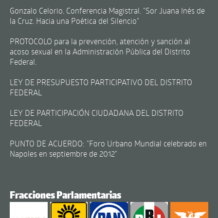
Gonzalo Celorio. Conferencia Magistral. "Sor Juana Inés de
la Cruz. Hacia una Poética del Silencio"
PROTOCOLO para la prevención, atención y sanción al
acoso sexual en la Administración Pública del Distrito
Federal.
LEY DE PRESUPUESTO PARTICIPATIVO DEL DISTRITO
FEDERAL
LEY DE PARTICIPACIÓN CIUDADANA DEL DISTRITO
FEDERAL
PUNTO DE ACUERDO: "Foro Urbano Mundial celebrado en
Napoles en septiembre de 2012"
Fracciones Parlamentarias