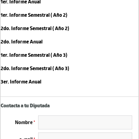
1er. Informe Anual
1er. Informe Semestral ( Año 2)
2do. Informe Semestral ( Año 2)
2do. Informe Anual
1er. Informe Semestral ( Año 3)
2do. Informe Semestral ( Año 3)
3er. Informe Anual
Contacta a tu Diputada
Nombre
*